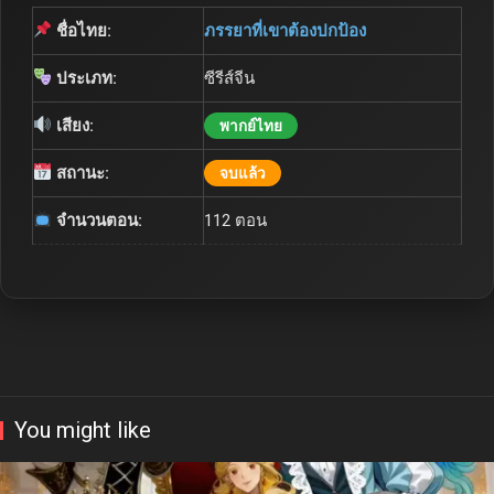
ชื่อไทย:
ภรรยาที่เขาต้องปกป้อง
ประเภท:
ซีรีส์จีน
เสียง:
พากย์ไทย
สถานะ:
จบแล้ว
จำนวนตอน:
112 ตอน
You might like