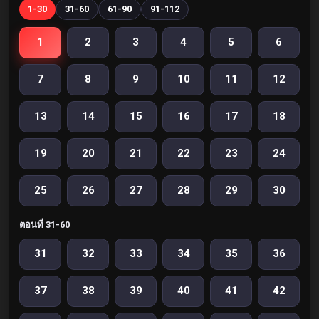
1-30
31-60
61-90
91-112
1
2
3
4
5
6
7
8
9
10
11
12
13
14
15
16
17
18
19
20
21
22
23
24
25
26
27
28
29
30
ตอนที่ 31-60
31
32
33
34
35
36
37
38
39
40
41
42