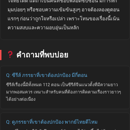
โจทย์ได้ดี แต่ถ้าเป็นคนที่ชอบพล็อตซับซ้อน มีการหัก
มุมบ่อยๆ หรือชอบความเข้มข้นสูงๆ อาจต้องลองดูตอน
แรกๆ ก่อนว่าถูกใจหรือเปล่า เพราะโทนของเรื่องนี้เน้น
ความสงบและความอบอุ่นเป็นหลัก
คำถามที่พบบ่อย
Q: ซีรีส์ ภรรยาที่เขาต้องปกป้อง มีกี่ตอน
ซีรีส์เรื่องนี้มีทั้งหมด 112 ตอน เป็นซีรีส์จีนแนวตั้งที่มีความยาว
มากพอสมควร เหมาะสำหรับคนที่ต้องการติดตามเรื่องราวยาวๆ
ได้อย่างต่อเนื่อง
Q: ดูภรรยาที่เขาต้องปกป้อง พากย์ไทยดีไหม