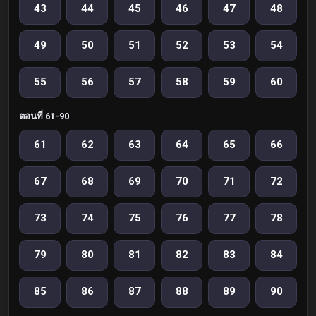
43
44
45
46
47
48
49
50
51
52
53
54
55
56
57
58
59
60
ตอนที่ 61-90
61
62
63
64
65
66
67
68
69
70
71
72
73
74
75
76
77
78
79
80
81
82
83
84
85
86
87
88
89
90