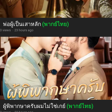
พ่อผู้เป็นเสาหลัก
(พากย์ไทย)
3 views
·
23 hours ago
ผู้พิพากษาครับผมไม่ใช่เกย์
(พากย์ไทย)