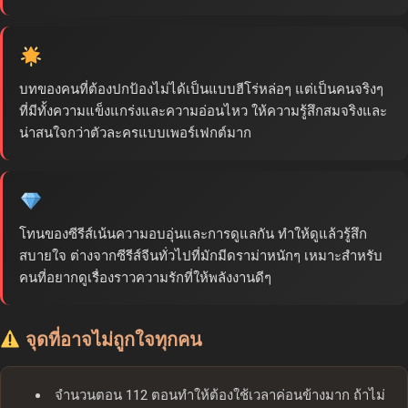
บทของคนที่ต้องปกป้องไม่ได้เป็นแบบฮีโร่หล่อๆ แต่เป็นคนจริงๆ
ที่มีทั้งความแข็งแกร่งและความอ่อนไหว ให้ความรู้สึกสมจริงและ
น่าสนใจกว่าตัวละครแบบเพอร์เฟกต์มาก
โทนของซีรีส์เน้นความอบอุ่นและการดูแลกัน ทำให้ดูแล้วรู้สึก
สบายใจ ต่างจากซีรีส์จีนทั่วไปที่มักมีดราม่าหนักๆ เหมาะสำหรับ
คนที่อยากดูเรื่องราวความรักที่ให้พลังงานดีๆ
จุดที่อาจไม่ถูกใจทุกคน
จำนวนตอน 112 ตอนทำให้ต้องใช้เวลาค่อนข้างมาก ถ้าไม่