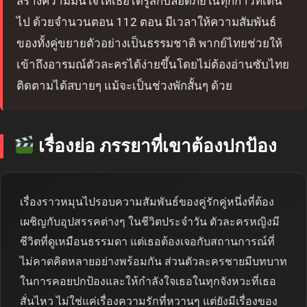
สร้างความมั่นใจให้เธอได้รู้สึกปลอดภัยในทุกก้าวที่เดิน
ไป ด้วยจำนวนตอน 112 ตอน มีเวลาให้ความสัมพันธ์
ของทั้งคู่ขยายตัวอย่างเป็นธรรมชาติ พากย์ไทยช่วยให้
เข้าถึงอารมณ์ตัวละครได้ง่ายขึ้นโดยไม่ต้องอ่านซับไทย
ติดตามได้สบายๆ แม้จะเป็นช่วงพักสั้นๆ ด้วย
เรื่องย่อ ภรรยาที่เขาต้องปกป้อง
เรื่องราวหมุนไปรอบความสัมพันธ์ของคู่รักคู่หนึ่งที่ต้อง
เผชิญกับอุปสรรคต่างๆ ในชีวิตประจำวัน ตัวละครหญิงมี
ชีวิตที่ดูเหมือนธรรมดา แต่เธอต้องเจอกับสถานการณ์ที่
ไม่คาดคิดหลายอย่างพร้อมกัน ส่วนตัวละครชายมีบทบาท
ในการคอยปกป้องและให้กำลังใจเธอในทุกจังหวะที่เธอ
สั่นไหว ไม่ใช่แค่เรื่องความรักที่หวานๆ แต่ยังมีเรื่องของ