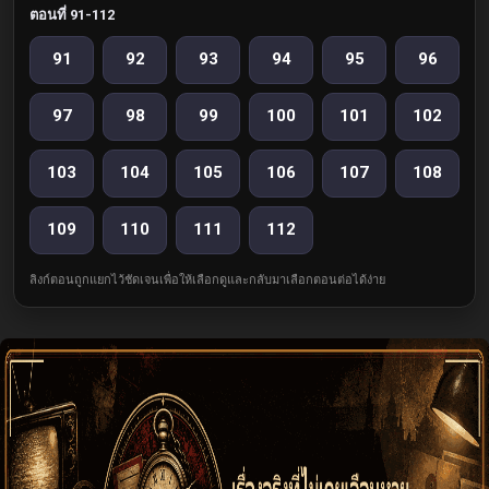
ตอนที่ 91-112
91
92
93
94
95
96
97
98
99
100
101
102
103
104
105
106
107
108
109
110
111
112
ลิงก์ตอนถูกแยกไว้ชัดเจนเพื่อให้เลือกดูและกลับมาเลือกตอนต่อได้ง่าย