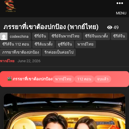
MENU
ภรรยาที่เขาต้องปกป้อง (พากย์ไทย)
49
ซีรี่ย์จีน
ซีรี่ย์จีนพากย์ไทย
ซีรี่ย์จีนแนวตั้ง
ซีรีส์จีน
codexchina
ซีรีส์จีน 112 ตอน
ซีรีส์แนวตั้ง
ดูซีรี่ย์จีน
พากย์ไทย
ภรรยาที่เขาต้องปกป้อง
รักค่อยเป็นค่อยไป
June 22, 2026
พากย์ไทย
ภรรยาที่เขาต้องปกป้อง
พากย์ไทย
112 ตอน
จบแล้ว