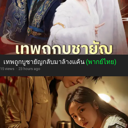
เทพถูกบูชายัญกลับมาล้างแค้น
(พากย์ไทย)
15 views
·
23 hours ago