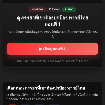
พากย์ไทย
112 ตอน
จบแล้ว
ดู ภรรยาที่เขาต้องปกป้อง พากย์ไทย
ตอนที่ 1
กดปุ่มด้านล่างเพื่อเปิดดูตอนแรก หรือเลือกตอนอื่นจากรายการใต้กล่อง
นี้
▶ เปิดดูตอนที่ 1
เปิดในแท็บใหม่เพื่อให้กลับมาเลือกตอนถัดไปจากหน้านี้ได้สะดวก
เลือกตอน ภรรยาที่เขาต้องปกป้อง พากย์ไทย
กดเลือกตอนได้จากหน้านี้ ระบบจะเปิดตอนที่เลือกในแท็บใหม่ เหมาะกับ
มือถือและกลับมาเลือกตอนต่อได้ง่าย