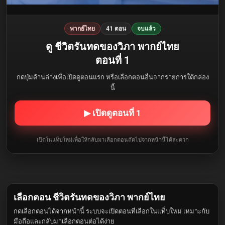
พากย์ไทย
41 ตอน
จบแล้ว
ดู ชีวิตรันทดของวิภา พากย์ไทย
ตอนที่ 1
กดปุ่มด้านล่างเพื่อเปิดดูตอนแรก หรือเลือกตอนอื่นจากรายการใต้กล่อง
นี้
▶ เปิดดูตอนที่ 1
เปิดในแท็บใหม่เพื่อให้กลับมาเลือกตอนถัดไปจากหน้านี้ได้สะดวก
เลือกตอน ชีวิตรันทดของวิภา พากย์ไทย
กดเลือกตอนได้จากหน้านี้ ระบบจะเปิดตอนที่เลือกในแท็บใหม่ เหมาะกับ
มือถือและกลับมาเลือกตอนต่อได้ง่าย