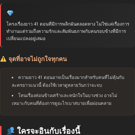
โครงเรื่องยาว 41 ตอนที่มีการพลิกผันตลอดทาง ไม่ใช่แค่เรื่องการ
ทำงานแต่รวมถึงความรักและสัมพันธภาพกับคนรอบข้างที่มีการ
เปลี่ยนแปลงอยู่เสมอ
จุดที่อาจไม่ถูกใจทุกคน
ความยาว 41 ตอนอาจเป็นเรื่องมากสำหรับคนที่ไม่คุ้นกับ
ละครยาวแนวนี้ ต้องใช้เวลาดูหลายวันกว่าจะจบ
โทนเรื่องค่อนข้างเศร้าและหนักใจในบางช่วง อาจไม่
เหมาะกับคนที่ต้องการดูอะไรเบาสบายเพื่อผ่อนคลาย
ใครจะอินกับเรื่องนี้