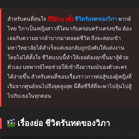
สำหรับคนที่สนใจ
ซีรีย์แนวตั้ง
ชีวิตรันทดของวิภา
พากย์
ไทย วิภาเป็นหญิงสาวที่โตมากับครอบครัวเคร่งขรึม ต้อง
เจอกับความยากลำบากมาตลอดชีวิต ถึงจะสอบเข้า
มหาวิทยาลัยได้สำเร็จแต่เธอกลับถูกบังคับให้แต่งงาน
โดยไม่ได้ตั้งใจ ชีวิตแบบนี้ทำให้เธอต้องลุกขึ้นมาสู้ด้วย
ตัวเอง บทพากย์ไทยช่วยให้เข้าถึงอารมณ์ของตัวละคร
ได้ง่ายขึ้น สำหรับคนที่ชอบเรื่องราวการต่อสู้ของผู้หญิงที่
เริ่มจากศูนย์จนไปถึงจุดสูงสุด นี่คือซีรีส์ที่จะพาไปลุ้นไปสู้
ไปกับเธอในทุกตอน
เรื่องย่อ ชีวิตรันทดของวิภา