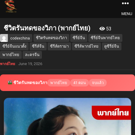
MENU
ชีวิตรันทดของวิภา (พากย์ไทย)
53
ชีวิตรันทดของวิภา
ซีรี่ย์จีน
ซีรี่ย์จีนพากย์ไทย
codexchina
ซีรี่ย์จีนแนวตั้ง
ซีรีส์จีน
ซีรีส์ดราม่า
ซีรีส์พากย์ไทย
ดูซีรี่ย์จีน
พากย์ไทย
ละครจีน
June 19, 2026
พากย์ไทย
ชีวิตรันทดของวิภา
พากย์ไทย
41 ตอน
จบแล้ว