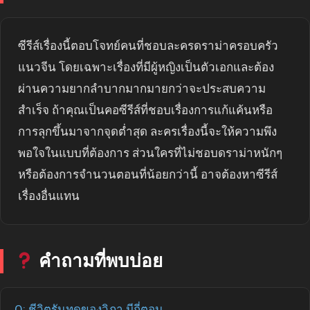
ซีรีส์เรื่องนี้ตอบโจทย์คนที่ชอบละครดราม่าครอบครัว
แนวจีน โดยเฉพาะเรื่องที่มีผู้หญิงเป็นตัวเอกและต้อง
ผ่านความยากลำบากมากมายกว่าจะประสบความ
สำเร็จ ถ้าคุณเป็นคอซีรีส์ที่ชอบเรื่องการแก้แค้นหรือ
การลุกขึ้นมาจากจุดต่ำสุด ละครเรื่องนี้จะให้ความพึง
พอใจในแบบที่ต้องการ ส่วนใครที่ไม่ชอบดราม่าหนักๆ
หรือต้องการจำนวนตอนที่น้อยกว่านี้ อาจต้องหาซีรีส์
เรื่องอื่นแทน
คำถามที่พบบ่อย
Q: ชีวิตรันทดของวิภา มีกี่ตอน