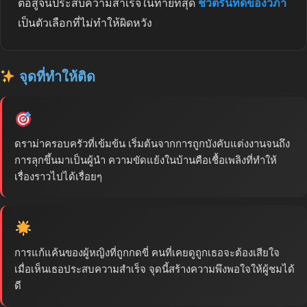
ต่อสู้จนประสบความสำเร็จในท้ายที่สุด
ชีวิตรันทดของวิภา
เป็นตัวเลือกที่ไม่ทำให้ผิดหวัง
จุดที่ทำให้ติด
ดราม่าครอบครัวที่เข้มข้น เริ่มต้นจากการถูกบังคับแต่งงานจนถึง
การลุกขึ้นมาเป็นผู้นำ ความขัดแย้งในบ้านคือเชื้อเพลิงที่ทำให้
เรื่องราวไปได้เรื่อยๆ
การแก้แค้นของผู้หญิงที่ถูกกดขี่ คนที่เคยดูถูกเธอจะต้องเสียใจ
เมื่อเห็นเธอประสบความสำเร็จ จุดนี้สร้างความพึงพอใจให้ผู้ชมได้
ดี