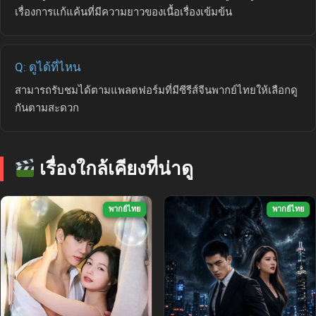
เรื่องการแก้แค้นที่มีความยาวของเนื้อเรื่องเข้มข้น
Q: ดูได้ที่ไหน
สามารถรับชมได้ตามแพลตฟอร์มที่มีซีรีส์จีนพากย์ไทยให้เลือกดู
กันตามสะดวก
เรื่องใกล้เคียงที่น่าดู
พากย์ไทย
พากย์ไทย