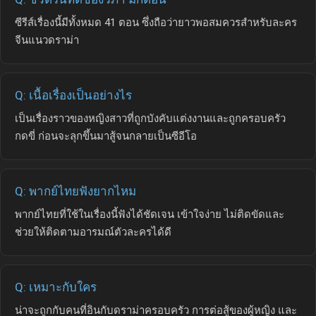
ซีรีส์เรื่องนี้มีทั้งหมด 41 ตอน ซึ่งถือว่ายาวพอสมควรสำหรับละคร
จีนแนวดราม่า
Q: เนื้อเรื่องเป็นอย่างไร
เป็นเรื่องราวของหญิงสาวที่ถูกบังคับแต่งงานและถูกครอบครัว
กดขี่ ก่อนจะลุกขึ้นมาสู้จนกลายเป็นซีอีโอ
Q: พากย์ไทยฟังยากไหม
พากย์ไทยที่ใช้ในเรื่องนี้ฟังได้ชัดเจน เข้าใจง่าย ไม่ติดขัดและ
ช่วยให้ติดตามอารมณ์ตัวละครได้ดี
Q: เหมาะกับใคร
น่าจะถูกกับคนที่อินกับดราม่าครอบครัว การต่อสู้ของผู้หญิง และ