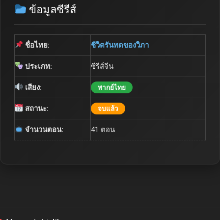
ข้อมูลซีรีส์
ชื่อไทย:
ชีวิตรันทดของวิภา
ประเภท:
ซีรีส์จีน
เสียง:
พากย์ไทย
สถานะ:
จบแล้ว
จำนวนตอน:
41 ตอน