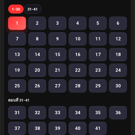
1-30
31-41
1
2
3
4
5
6
7
8
9
10
11
12
13
14
15
16
17
18
19
20
21
22
23
24
25
26
27
28
29
30
ตอนที่ 31-41
31
32
33
34
35
36
37
38
39
40
41