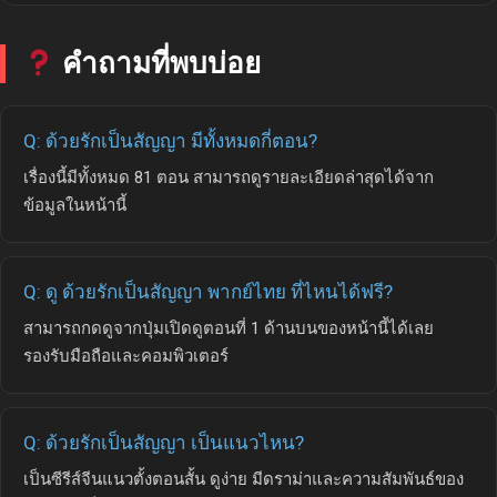
คำถามที่พบบ่อย
Q: ด้วยรักเป็นสัญญา มีทั้งหมดกี่ตอน?
เรื่องนี้มีทั้งหมด 81 ตอน สามารถดูรายละเอียดล่าสุดได้จาก
ข้อมูลในหน้านี้
Q: ดู ด้วยรักเป็นสัญญา พากย์ไทย ที่ไหนได้ฟรี?
สามารถกดดูจากปุ่มเปิดดูตอนที่ 1 ด้านบนของหน้านี้ได้เลย
รองรับมือถือและคอมพิวเตอร์
Q: ด้วยรักเป็นสัญญา เป็นแนวไหน?
เป็นซีรีส์จีนแนวตั้งตอนสั้น ดูง่าย มีดราม่าและความสัมพันธ์ของ