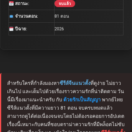
สถานะ:
จบแล้ว
จำนวนตอน:
81 ตอน
ปีฉาย:
2026
สำหรับใครที่กำลังมองหา
ซีรีส์จีนแนวตั้ง
ที่ดูง่าย ไม่ยาว
เกินไป และเต็มไปด้วยเรื่องราวความรักที่น่าติดตาม วัน
นี้มีเรื่องมาแนะนำครับ กับ
ด้วยรักเป็นสัญญา
พากย์ไทย
ซีรีส์แนวตั้งที่มีความยาว 81 ตอน จบครบหมดแล้ว
สามารถดูได้ต่อเนื่องจนจบโดยไม่ต้องรอคอยการอัปเดต
เรื่องนี้เหมาะกับคนที่ชอบดราม่าความรักที่มีพล็อตไม่ซับ