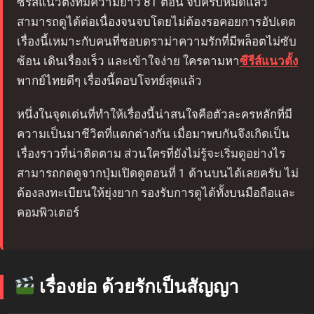
ซีรีส์แนวตั้งที่มีความยาว 81 ตอน จบครบหมดแล้ว
สามารถดูได้ต่อเนื่องจนจบโดยไม่ต้องรอคอยการอัปเดต
เรื่องนี้เหมาะกับคนที่ชอบดราม่าความรักที่มีพล็อตไม่ซับ
ซ้อน เดินเรื่องเร็ว และเข้าใจง่าย ใครตามหา
ซีรีส์แนวตั้ง
พากย์ไทยดีๆ เรื่องนี้ตอบโจทย์สุดแล้ว
หนึ่งในจุดเด่นที่ทำให้เรื่องนี้น่าสนใจคือตัวละครหลักที่มี
ความเป็นมาชีวิตที่แตกต่างกัน เมื่อมาพบกันจึงเกิดเป็น
เรื่องราวที่น่าติดตาม ส่วนใครที่ยังไม่รู้จะเริ่มดูอย่างไร
สามารถกดดูจากปุ่มเปิดดูตอนที่ 1 ด้านบนได้เลยครับ ไม่
ต้องลงทะเบียนให้ยุ่งยาก รองรับการดูได้ทั้งบนมือถือและ
คอมพิวเตอร์
เรื่องย่อ ด้วยรักเป็นสัญญา