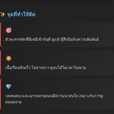
จุดที่ทำให้ติด
ตัวละครหลักที่มีเคมีเข้ากันดี ดูแล้วรู้สึกอินกับความสัมพันธ์
เนื้อเรื่องเดินเร็ว ไม่ลากยาว ดูจบได้ในเวลาไม่นาน
บทสนทนาและฉากหลายตอนมีความน่าสนใจ เหมาะกับการดู
ผ่อนคลาย