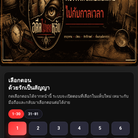
เลือกตอน
ด้วยรักเป็นสัญญา
กดเลือกตอนได้จากหน้านี้ ระบบจะเปิดตอนที่เลือกในแท็บใหม่ เหมาะกับ
มือถือและกลับมาเลือกตอนต่อได้ง่าย
1-30
31-81
1
2
3
4
5
6