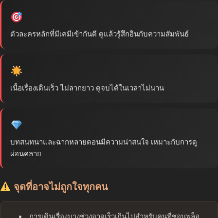
ตัวละครหลักที่มีเคมีเข้ากันดี ดูแล้วรู้สึกอินกับความสัมพันธ์
เนื้อเรื่องเดินเร็ว ไม่ลากยาว ดูจบได้ในเวลาไม่นาน
บทสนทนาและฉากหลายตอนมีความน่าสนใจ เหมาะกับการดู
ผ่อนคลาย
จุดที่อาจไม่ถูกใจทุกคน
การเดินเรื่องบางช่วงอาจเร็วเกินไปสำหรับคนที่ชอบพล็อ