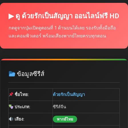
▶ ดู ด้วยรักเป็นสัญญา ออนไลน์ฟรี HD
กดดูจากปุ่มเปิดดูตอนที่ 1 ด้านบนได้เลย รองรับทั้งมือถือ
และคอมพิวเตอร์ พร้อมเสียงพากย์ไทยครบทุกตอน
ข้อมูลซีรีส์
ชื่อไทย:
ด้วยรักเป็นสัญญา
ประเภท:
ซีรีส์จีน
เสียง:
พากย์ไทย