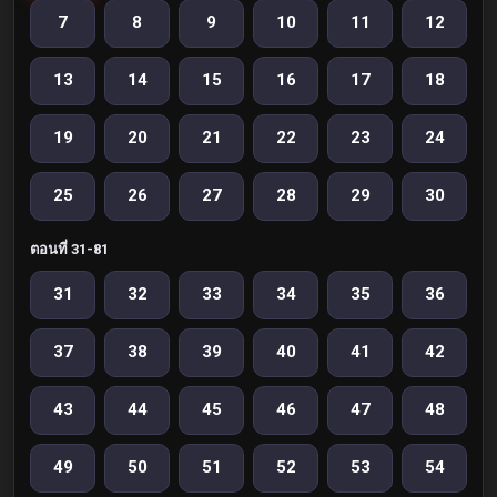
7
8
9
10
11
12
13
14
15
16
17
18
19
20
21
22
23
24
25
26
27
28
29
30
ตอนที่ 31-81
31
32
33
34
35
36
37
38
39
40
41
42
43
44
45
46
47
48
49
50
51
52
53
54