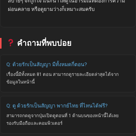
สบายๆ จะถูกใจ แนะนำให้ดูในอารมณ์ที่ต้องการความ
ผ่อนคลาย หรือดูยามว่างก็เหมาะสมครับ
คำถามที่พบบ่อย
Q: ด้วยรักเป็นสัญญา มีทั้งหมดกี่ตอน?
เรื่องนี้มีทั้งหมด 81 ตอน สามารถดูรายละเอียดล่าสุดได้จาก
ข้อมูลในหน้านี้
Q: ดู ด้วยรักเป็นสัญญา พากย์ไทย ที่ไหนได้ฟรี?
สามารถกดดูจากปุ่มเปิดดูตอนที่ 1 ด้านบนของหน้านี้ได้เลย
รองรับมือถือและคอมพิวเตอร์