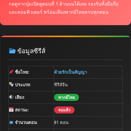
กดดูจากปุ่มเปิดดูตอนที่ 1 ด้านบนได้เลย รองรับทั้งมือถือ
และคอมพิวเตอร์ พร้อมเสียงพากย์ไทยครบทุกตอน
ข้อมูลซีรีส์
ชื่อไทย:
ด้วยรักเป็นสัญญา
ประเภท:
ซีรีส์จีน
เสียง:
พากย์ไทย
สถานะ:
จบแล้ว
จำนวนตอน:
81 ตอน