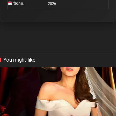
ปีฉาย:
2026
You might like