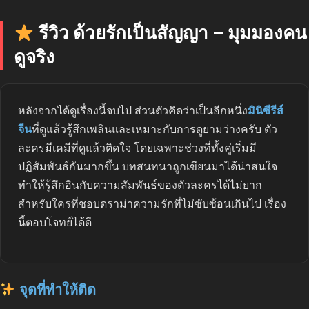
รีวิว ด้วยรักเป็นสัญญา – มุมมองคน
ดูจริง
หลังจากได้ดูเรื่องนี้จบไป ส่วนตัวคิดว่าเป็นอีกหนึ่ง
มินิซีรีส์
จีน
ที่ดูแล้วรู้สึกเพลินและเหมาะกับการดูยามว่างครับ ตัว
ละครมีเคมีที่ดูแล้วติดใจ โดยเฉพาะช่วงที่ทั้งคู่เริ่มมี
ปฏิสัมพันธ์กันมากขึ้น บทสนทนาถูกเขียนมาได้น่าสนใจ
ทำให้รู้สึกอินกับความสัมพันธ์ของตัวละครได้ไม่ยาก
สำหรับใครที่ชอบดราม่าความรักที่ไม่ซับซ้อนเกินไป เรื่อง
นี้ตอบโจทย์ได้ดี
จุดที่ทำให้ติด