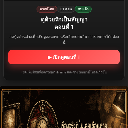
พากย์ไทย
81 ตอน
จบแล้ว
ดูด้วยรักเป็นสัญญา
ตอนที่ 1
กดปุ่มด้านล่างเพื่อเปิดดูตอนแรก หรือเลือกตอนอื่นจากรายการใต้กล่อง
นี้
▶ เปิดดูตอนที่ 1
เปิดแท็บใหม่เพื่อลดปัญหา iframe และช่วยให้หน้านี้โหลดเร็วขึ้น