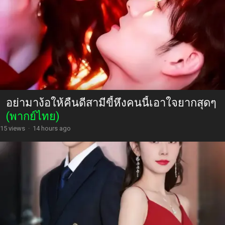
อย่ามาง้อให้คืนดีสามีขี้หึงคนนี้เอาใจยากสุดๆ
(พากย์ไทย)
15 views
·
14 hours ago