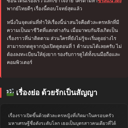
ซ้อน เดินเรื่องเร็ว และเข้าใจง่าย ใครตามหา
ซีรีส์แนวตั้ง
พากย์ไทยดีๆ เรื่องนี้ตอบโจทย์สุดแล้ว
หนึ่งในจุดเด่นที่ทำให้เรื่องนี้น่าสนใจคือตัวละครหลักที่มี
ความเป็นมาชีวิตที่แตกต่างกัน เมื่อมาพบกันจึงเกิดเป็น
เรื่องราวที่น่าติดตาม ส่วนใครที่ยังไม่รู้จะเริ่มดูอย่างไร
สามารถกดดูจากปุ่มเปิดดูตอนที่ 1 ด้านบนได้เลยครับ ไม่
ต้องลงทะเบียนให้ยุ่งยาก รองรับการดูได้ทั้งบนมือถือและ
คอมพิวเตอร์
เรื่องย่อ ด้วยรักเป็นสัญญา
เรื่องราวเปิดขึ้นด้วยตัวละครหญิงที่เกิดมาในครอบครัว
มหาเศรษฐีชื่อดังระดับโลก เธอเป็นบุตรสาวคนเดียวที่ได้