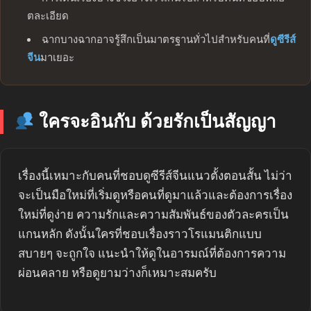
ตละเอียด
ฉากบางฉากอาจรู้สึกเป็นมาตรฐานทั่วไปสำหรับคนที่
ดูซีรีส์
จีน
มาเยอะ
ใครจะอินกับ ด้วยรักเป็นสัญญา
เรื่องนี้เหมาะกับคนที่ชอบดูซีรีส์จีนแนวตั้งตอนสั้น ไม่ว่า
จะเป็นมือใหม่ที่เริ่มดูหรือคนที่ดูมาแล้วและต้องการเรื่อง
ใหม่ที่ดูง่าย ความรักและความสัมพันธ์ของตัวละครเป็น
แกนหลัก ดังนั้นใครที่ชอบเรื่องราวโรแมนติกแบบ
สบายๆ จะถูกใจ แนะนำให้ดูในอารมณ์ที่ต้องการความ
ผ่อนคลาย หรือดูยามว่างก็เหมาะสมครับ