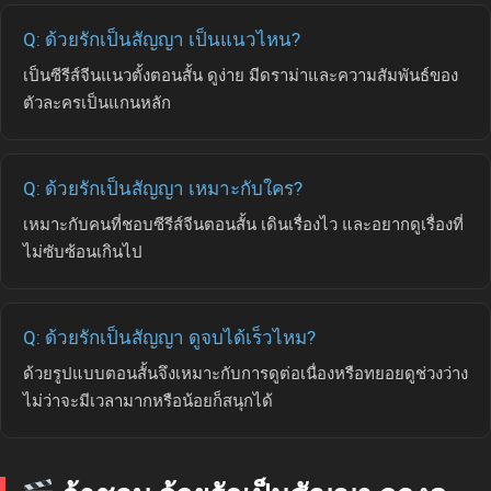
Q: ด้วยรักเป็นสัญญา เป็นแนวไหน?
เป็นซีรีส์จีนแนวตั้งตอนสั้น ดูง่าย มีดราม่าและความสัมพันธ์ของ
ตัวละครเป็นแกนหลัก
Q: ด้วยรักเป็นสัญญา เหมาะกับใคร?
เหมาะกับคนที่ชอบซีรีส์จีนตอนสั้น เดินเรื่องไว และอยากดูเรื่องที่
ไม่ซับซ้อนเกินไป
Q: ด้วยรักเป็นสัญญา ดูจบได้เร็วไหม?
ด้วยรูปแบบตอนสั้นจึงเหมาะกับการดูต่อเนื่องหรือทยอยดูช่วงว่าง
ไม่ว่าจะมีเวลามากหรือน้อยก็สนุกได้