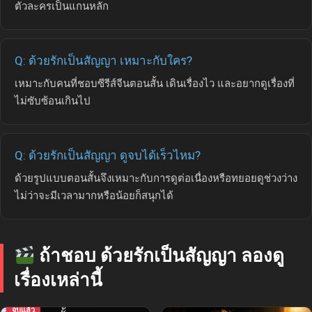
ตัวละครเป็นแกนหลัก
Q: ด้วยรักเป็นสัญญา เหมาะกับใคร?
เหมาะกับคนที่ชอบซีรีส์จีนตอนสั้น เดินเรื่องไว และอยากดูเรื่องที่
ไม่ซับซ้อนเกินไป
Q: ด้วยรักเป็นสัญญา ดูจบได้เร็วไหม?
ด้วยรูปแบบตอนสั้นจึงเหมาะกับการดูต่อเนื่องหรือทยอยดูช่วงว่าง
ไม่ว่าจะมีเวลามากหรือน้อยก็สนุกได้
ถ้าชอบ ด้วยรักเป็นสัญญา ลองดู
เรื่องเหล่านี้
จบแล้ว