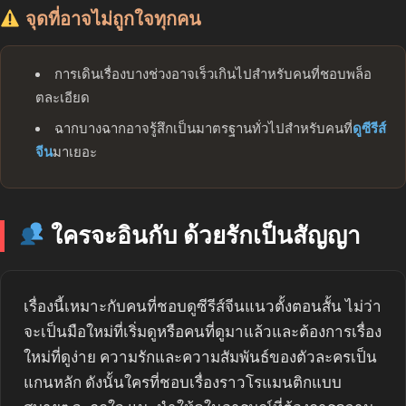
จุดที่อาจไม่ถูกใจทุกคน
การเดินเรื่องบางช่วงอาจเร็วเกินไปสำหรับคนที่ชอบพล็อ
ตละเอียด
ฉากบางฉากอาจรู้สึกเป็นมาตรฐานทั่วไปสำหรับคนที่
ดูซีรีส์
จีน
มาเยอะ
ใครจะอินกับ ด้วยรักเป็นสัญญา
เรื่องนี้เหมาะกับคนที่ชอบดูซีรีส์จีนแนวตั้งตอนสั้น ไม่ว่า
จะเป็นมือใหม่ที่เริ่มดูหรือคนที่ดูมาแล้วและต้องการเรื่อง
ใหม่ที่ดูง่าย ความรักและความสัมพันธ์ของตัวละครเป็น
แกนหลัก ดังนั้นใครที่ชอบเรื่องราวโรแมนติกแบบ