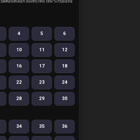
ปิดตอนที่เลือกในแท็บใหม่ เหมาะกับมือถือ
4
5
6
10
11
12
16
17
18
22
23
24
28
29
30
34
35
36