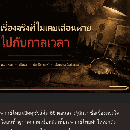
พากย์ไทย เปิดดูซีรีส์จีน 68 ตอนแล้วรู้สึกว่าชื่อเรื่องตรงใจ
สินใจบนพื้นฐานความเชื่อที่ผิดเพี้ยน พากย์ไทยทำให้เข้าถึง