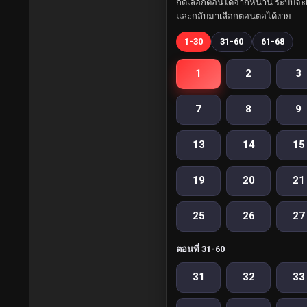
กดเลือกตอนได้จากหน้านี้ ระบบจะเ
และกลับมาเลือกตอนต่อได้ง่าย
1-30
31-60
61-68
1
2
3
7
8
9
13
14
15
19
20
21
25
26
27
ตอนที่ 31-60
31
32
33