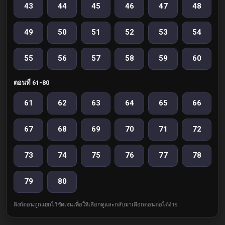
43
44
45
46
47
48
49
50
51
52
53
54
55
56
57
58
59
60
ตอนที่ 61-80
61
62
63
64
65
66
67
68
69
70
71
72
73
74
75
76
77
78
79
80
ลิงก์ตอนถูกแยกไว้ชัดเจนเพื่อให้เลือกดูและกลับมาเลือกตอนต่อได้ง่าย