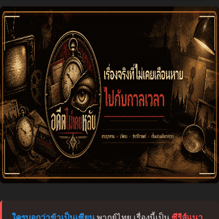
ใครบอกว่าข้าเป็นเซียน
พากย์ไทย เรื่องนี้เป็น
ซีรีส์แนว