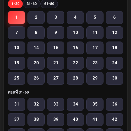
1-30
31-60
61-80
1
2
3
4
5
6
7
8
9
10
11
12
13
14
15
16
17
18
19
20
21
22
23
24
25
26
27
28
29
30
ตอนที่ 31-60
31
32
33
34
35
36
37
38
39
40
41
42