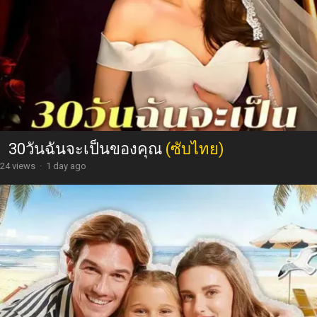
30วันฉันจะเป็นของคุณ
(ซับไทย)
24 views
·
1 day ago