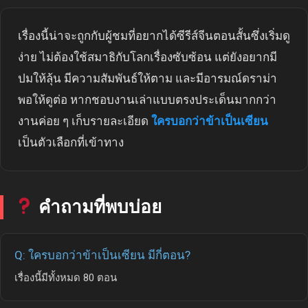
เรื่องนี้น่าจะถูกกับผู้ชมที่อยากได้ซีรีส์จีนตอนสั้นซึ่งเริ่มดู
ง่าย ไม่ต้องใช้สมาธิกับโลกเรื่องซับซ้อน แต่ยังอยากมี
ปมให้ลุ้น มีความสัมพันธ์ให้ตาม และมีอารมณ์ดราม่า
พอให้ดูต่อ หากชอบงานเล่าแบบตรงประเด็นมากกว่า
งานค่อย ๆ เก็บรายละเอียด
ใครบอกว่าข้าเป็นเซียน
เป็นตัวเลือกที่เข้าทาง
คำถามที่พบบ่อย
Q: ใครบอกว่าข้าเป็นเซียน มีกี่ตอน?
เรื่องนี้มีทั้งหมด 80 ตอน