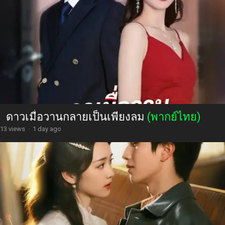
ดาวเมื่อวานกลายเป็นเพียงลม
(พากย์ไทย)
13 views
·
1 day ago