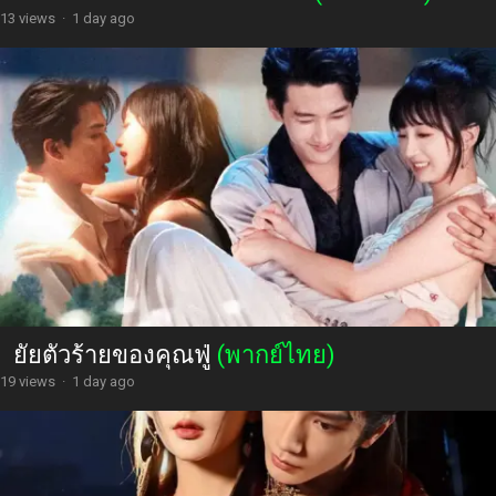
13 views
·
1 day ago
ยัยตัวร้ายของคุณฟู่
(พากย์ไทย)
19 views
·
1 day ago