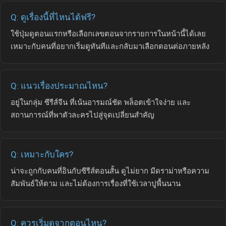
Q: ดูเรื่องนี้ที่ไหนได้ฟรี?
ใช้ปุ่มดูตอนแรกหรือเลือกเลขตอนจากรายการในหน้านี้ได้เลย
เหมาะกับคนที่อยากเริ่มดูทันทีและกลับมาเลือกตอนต่อภายหลัง
Q: แนวเรื่องประมาณไหน?
อยู่ในกลุ่ม ซีรีส์จีน ที่เน้นอารมณ์ชัด พล็อตเข้าใจง่าย และ
สถานการณ์ที่พาตัวละครไปสู่จุดเปลี่ยนสำคัญ
Q: เหมาะกับใคร?
น่าจะถูกกับคนที่อินกับซีรีส์ตอนสั้น ดูไม่ยาก มีดราม่าหรือความ
สัมพันธ์ให้ตาม และไม่ต้องการเรื่องที่ใช้เวลาปูพื้นนาน
Q: ควรเริ่มดูจากตอนไหน?