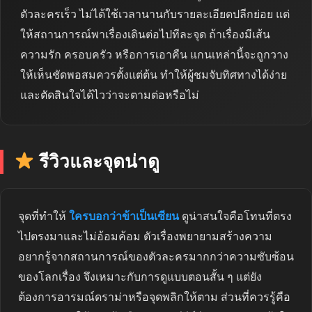
ตัวละครเร็ว ไม่ได้ใช้เวลานานกับรายละเอียดปลีกย่อย แต่
ให้สถานการณ์พาเรื่องเดินต่อไปทีละจุด ถ้าเรื่องมีเส้น
ความรัก ครอบครัว หรือการเอาคืน แกนเหล่านี้จะถูกวาง
ให้เห็นชัดพอสมควรตั้งแต่ต้น ทำให้ผู้ชมจับทิศทางได้ง่าย
และตัดสินใจได้ไวว่าจะตามต่อหรือไม่
รีวิวและจุดน่าดู
จุดที่ทำให้
ใครบอกว่าข้าเป็นเซียน
ดูน่าสนใจคือโทนที่ตรง
ไปตรงมาและไม่อ้อมค้อม ตัวเรื่องพยายามสร้างความ
อยากรู้จากสถานการณ์ของตัวละครมากกว่าความซับซ้อน
ของโลกเรื่อง จึงเหมาะกับการดูแบบตอนสั้น ๆ แต่ยัง
ต้องการอารมณ์ดราม่าหรือจุดพลิกให้ตาม ส่วนที่ควรรู้คือ