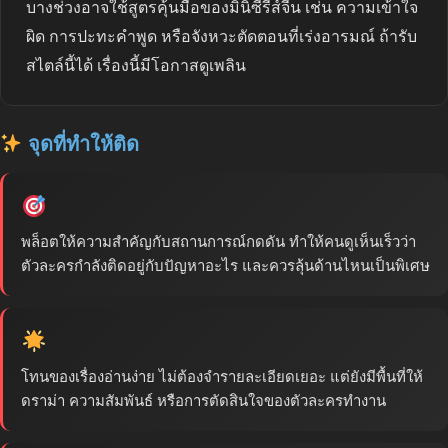
บางช่วงอาจใช้สูตรคุ้นมือของมินิซีรีส์จีน เช่น ความเข้าใจ
ผิด การปะทะคำพูด หรือจังหวะตัดตอนที่เร่งอารมณ์ ถ้ารับ
สไตล์นี้ได้ เรื่องนี้มีโอกาสดูเพลิน
จุดที่ทำให้ติด
พล็อตให้ความสำคัญกับสถานการณ์กดดัน ทำให้คนดูเห็นเร็วว่า
ตัวละครกำลังติดอยู่กับปัญหาอะไร และควรลุ้นด้านไหนเป็นพิเศษ
โทนของเรื่องอ่านง่าย ไม่ต้องจำรายละเอียดเยอะ แต่ยังมีพื้นที่ให้
ดราม่า ความสัมพันธ์ หรือการตัดสินใจของตัวละครทำงาน