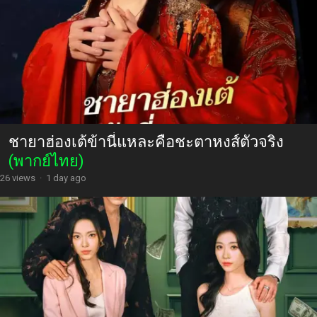
ชายาฮ่องเต้ข้านี่แหละคือชะตาหงส์ตัวจริง
(พากย์ไทย)
26 views
·
1 day ago