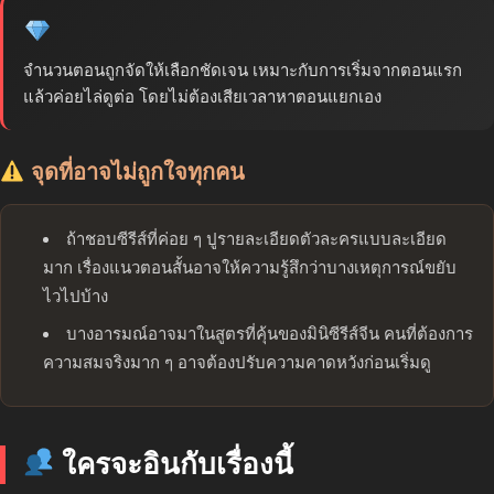
จำนวนตอนถูกจัดให้เลือกชัดเจน เหมาะกับการเริ่มจากตอนแรก
แล้วค่อยไล่ดูต่อ โดยไม่ต้องเสียเวลาหาตอนแยกเอง
จุดที่อาจไม่ถูกใจทุกคน
ถ้าชอบซีรีส์ที่ค่อย ๆ ปูรายละเอียดตัวละครแบบละเอียด
มาก เรื่องแนวตอนสั้นอาจให้ความรู้สึกว่าบางเหตุการณ์ขยับ
ไวไปบ้าง
บางอารมณ์อาจมาในสูตรที่คุ้นของมินิซีรีส์จีน คนที่ต้องการ
ความสมจริงมาก ๆ อาจต้องปรับความคาดหวังก่อนเริ่มดู
ใครจะอินกับเรื่องนี้