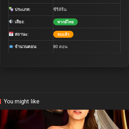
ประเภท:
ซีรีส์จีน
เสียง:
พากย์ไทย
สถานะ:
จบแล้ว
จำนวนตอน:
80 ตอน
You might like