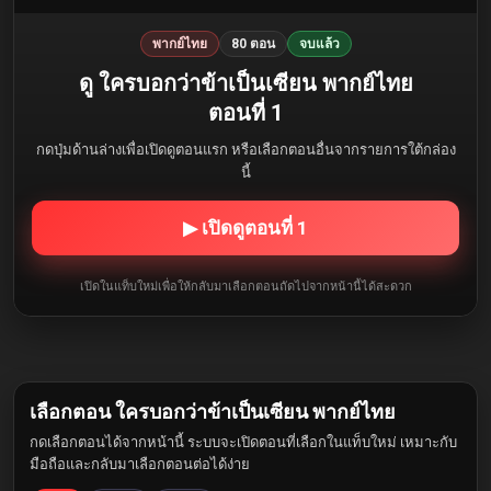
พากย์ไทย
80 ตอน
จบแล้ว
ดู ใครบอกว่าข้าเป็นเซียน พากย์ไทย
ตอนที่ 1
กดปุ่มด้านล่างเพื่อเปิดดูตอนแรก หรือเลือกตอนอื่นจากรายการใต้กล่อง
นี้
▶ เปิดดูตอนที่ 1
เปิดในแท็บใหม่เพื่อให้กลับมาเลือกตอนถัดไปจากหน้านี้ได้สะดวก
เลือกตอน ใครบอกว่าข้าเป็นเซียน พากย์ไทย
กดเลือกตอนได้จากหน้านี้ ระบบจะเปิดตอนที่เลือกในแท็บใหม่ เหมาะกับ
มือถือและกลับมาเลือกตอนต่อได้ง่าย