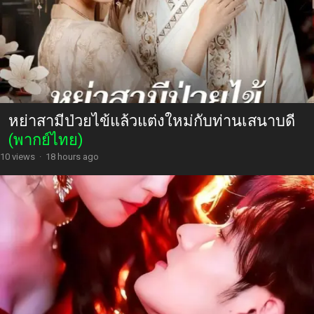
หย่าสามีป่วยไข้แล้วแต่งใหม่กับท่านเสนาบดี
(พากย์ไทย)
10 views
·
18 hours ago