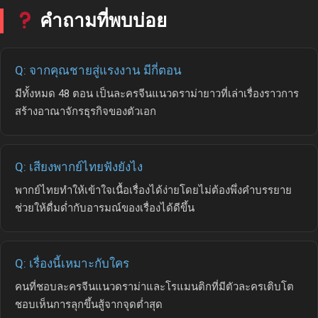
คำถามที่พบบ่อย
Q: จากคุณชายสู่แรงงาน มีกี่ตอน
มีทั้งหมด 48 ตอน เป็นละครจีนแนวดราม่ายาวที่เล่าเรื่องราวการ
สร้างอาณาจักรธุรกิจของตัวเอก
Q: เสียงพากย์ไทยฟังยังไง
พากย์ไทยทำให้เข้าใจเนื้อเรื่องได้ง่ายโดยไม่ต้องพึ่งคำบรรยาย
ช่วยให้ดื่มด่ำกับอารมณ์ของเรื่องได้ดีขึ้น
Q: เรื่องนี้เหมาะกับใคร
คนที่ชอบละครจีนแนวดราม่าและโรแมนติกที่มีตัวละครเติบโต
ชอบเห็นการลุกขึ้นสู้จากจุดต่ำสุด