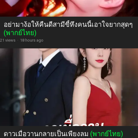
อย่ามาง้อให้คืนดีสามีขี้หึงคนนี้เอาใจยากสุดๆ
(พากย์ไทย)
21 views
·
18 hours ago
ดาวเมื่อวานกลายเป็นเพียงลม
(พากย์ไทย)