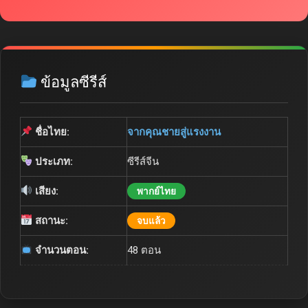
ข้อมูลซีรีส์
ชื่อไทย:
จากคุณชายสู่แรงงาน
ประเภท:
ซีรีส์จีน
เสียง:
พากย์ไทย
สถานะ:
จบแล้ว
จำนวนตอน:
48 ตอน