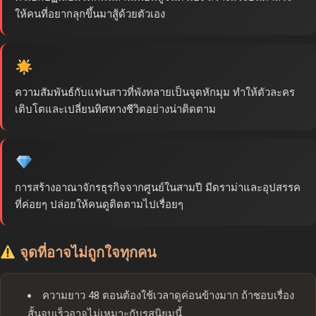
ให้คนที่อยากลุกขึ้นมาสู้ด้วยตัวเอง
ความสัมพันธ์กับแฟนสาวที่พังทลายเป็นจุดหักมุม ทำให้ตัวละคร
เติบโตและเปลี่ยนทิศทางชีวิตอย่างน่าติดตาม
การสร้างอาณาจักรธุรกิจจากศูนย์ในสามปี มีดราม่าและอุปสรรค
ที่ค่อยๆ ปล่อยให้คนดูติดตามไปเรื่อยๆ
จุดที่อาจไม่ถูกใจทุกคน
ความยาว 48 ตอนต้องใช้เวลาดูค่อนข้างมาก ถ้าชอบเรื่อง
สั้นจบเร็วอาจไม่เหมาะกับรสนิยมนี้