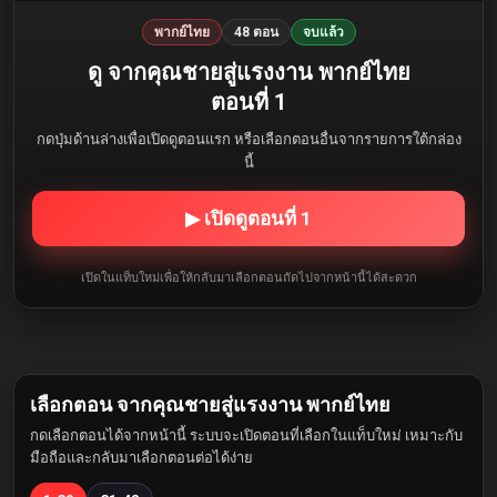
พากย์ไทย
48 ตอน
จบแล้ว
ดู จากคุณชายสู่แรงงาน พากย์ไทย
ตอนที่ 1
กดปุ่มด้านล่างเพื่อเปิดดูตอนแรก หรือเลือกตอนอื่นจากรายการใต้กล่อง
นี้
▶ เปิดดูตอนที่ 1
เปิดในแท็บใหม่เพื่อให้กลับมาเลือกตอนถัดไปจากหน้านี้ได้สะดวก
เลือกตอน จากคุณชายสู่แรงงาน พากย์ไทย
กดเลือกตอนได้จากหน้านี้ ระบบจะเปิดตอนที่เลือกในแท็บใหม่ เหมาะกับ
มือถือและกลับมาเลือกตอนต่อได้ง่าย