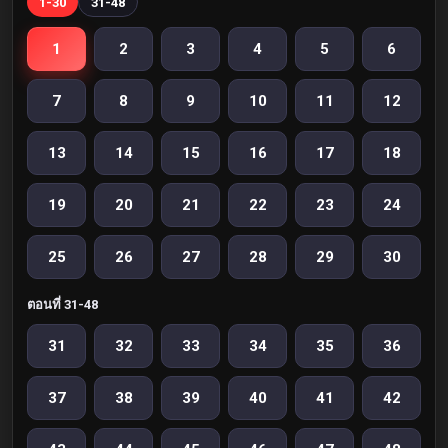
1-30
31-48
1
2
3
4
5
6
7
8
9
10
11
12
13
14
15
16
17
18
19
20
21
22
23
24
25
26
27
28
29
30
ตอนที่ 31-48
31
32
33
34
35
36
37
38
39
40
41
42