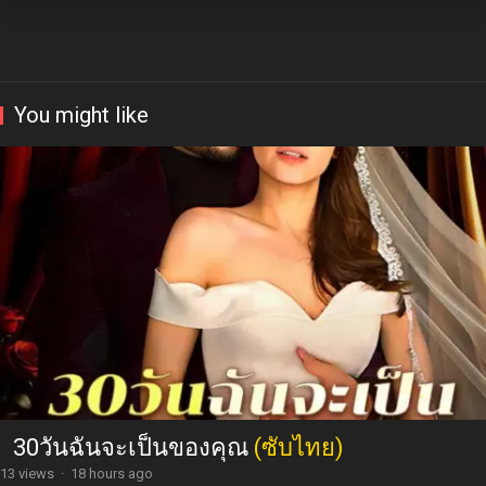
You might like
30วันฉันจะเป็นของคุณ
(ซับไทย)
13 views
·
18 hours ago