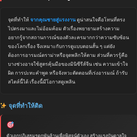
จุดที่ทำให้
จากคุณชายสู่แรงงาน
ดูน่าสนใจคือโทนที่ตรง
ไปตรงมาและไม่อ้อมค้อม ตัวเรื่องพยายามสร้างความ
อยากรู้จากสถานการณ์ของตัวละครมากกว่าความซับซ้อน
ของโลกเรื่อง จึงเหมาะกับการดูแบบตอนสั้น ๆ แต่ยัง
ต้องการอารมณ์ดราม่าหรือจุดพลิกให้ตาม ส่วนที่ควรรู้คือ
บางช่วงอาจใช้สูตรคุ้นมือของมินิซีรีส์จีน เช่น ความเข้าใจ
ผิด การปะทะคำพูด หรือจังหวะตัดตอนที่เร่งอารมณ์ ถ้ารับ
สไตล์นี้ได้ เรื่องนี้มีโอกาสดูเพลิน
จุดที่ทำให้ติด
ตัวเอกปฏิเสธมรดกพันล้านเพื่อพิสูจน์ตัวเอง สร้างแรงบันดาลใจ