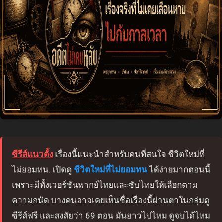
ซีรีส์แนวตั้ง
เรื่องนี้แนะนำสำหรับคนที่สนใจ ชีวิตใหม่ที่
ไม่ยอมทน. เปิดดู
ชีวิตใหม่ที่ไม่ยอมทน
ได้ง่ายมากตอนนี้
เพราะมีทั้งเวอร์ชันพากย์ไทยและซับไทยให้เลือกตาม
ความถนัด บางคนอาจเคยเห็นชื่อเรื่องนี้ผ่านตาในกลุ่มดู
ซีรีส์ฟรี และสงสัยว่า 69 ตอน มันยาวไปไหม ดูจบได้ไหม