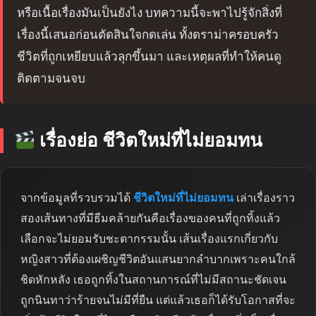
หรือเนื้อเรื่องมันเป็นยังไง บทความนี้จะพาไปรู้จักสิ่งที่
เรื่องนี้เสนอก่อนตัดสินใจกดเล่น ทั้งดราม่าครอบครัว
ชีวิตที่ถูกเหยียบแล้วลุกขึ้นมา และเหตุผลที่ทำให้คนดู
ติดตามจนจบ
เรื่องย่อ ชีวิตใหม่ที่ไม่ยอมทน
จากข้อมูลที่รวบรวมได้
ชีวิตใหม่ที่ไม่ยอมทน
เล่าเรื่องราว
สองเส้นทางที่มีธีมคล้ายกันคือเรื่องของคนที่ถูกทิ้งแล้ว
เลือกจะไม่ยอมรับชะตากรรมนั้น เส้นเรื่องแรกเกี่ยวกับ
หญิงสาวที่ต้องเผชิญชีวิตอันแสนยากลำบากเพราะคนใกล้
ชิดหักหลัง เธอถูกทิ้งในสถานการณ์ที่ไม่มีสถานะชัดเจน
ถูกนินทาว่าร้ายจนไม่มีที่ยืน แต่แล้วเธอก็ได้รับโอกาสที่จะ