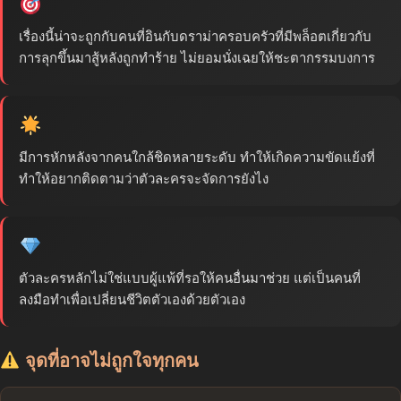
เรื่องนี้น่าจะถูกกับคนที่อินกับดราม่าครอบครัวที่มีพล็อตเกี่ยวกับ
การลุกขึ้นมาสู้หลังถูกทำร้าย ไม่ยอมนั่งเฉยให้ชะตากรรมบงการ
มีการหักหลังจากคนใกล้ชิดหลายระดับ ทำให้เกิดความขัดแย้งที่
ทำให้อยากติดตามว่าตัวละครจะจัดการยังไง
ตัวละครหลักไม่ใช่แบบผู้แพ้ที่รอให้คนอื่นมาช่วย แต่เป็นคนที่
ลงมือทำเพื่อเปลี่ยนชีวิตตัวเองด้วยตัวเอง
จุดที่อาจไม่ถูกใจทุกคน