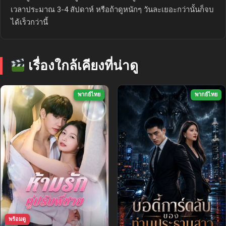
เวลาประมาณ 3-4 สัปดาห์ หรือถ้าดูหนักๆ วันละเยอะกว่านั้นก็จบ
ได้เร็วกว่านี้
เรื่องใกล้เคียงที่น่าดู
พากย์ไทย
พากย์ไทย
พร้อมดู