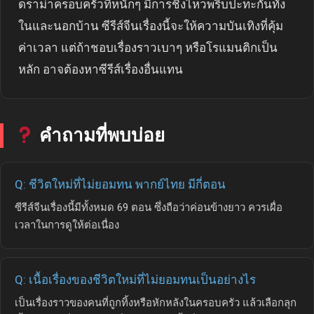
ดราม่าครอบครัวที่หนักๆ มีการชิงไหวพริบปะทะกันทั้ง
ในและนอกบ้าน ซีรีส์จีนเรื่องนี้จะให้ความบันเทิงที่คุ้ม
ค่าเวลา แต่ถ้าชอบเรื่องราวเบาๆ หรือโรแมนติกเป็น
หลัก อาจต้องหาซีรีส์เรื่องอื่นแทน
คำถามที่พบบ่อย
Q: ชีวิตใหม่ที่ไม่ยอมทน พากย์ไทย มีกี่ตอน
ซีรีส์จีนเรื่องนี้มีทั้งหมด 69 ตอน ซึ่งถือว่าค่อนข้างยาว ควรเผื่อ
เวลาในการดูให้ต่อเนื่อง
Q: เนื้อเรื่องของชีวิตใหม่ที่ไม่ยอมทนเป็นอย่างไร
เป็นเรื่องราวของคนที่ถูกทิ้งหรือหักหลังในครอบครัว แล้วเลือกลุก