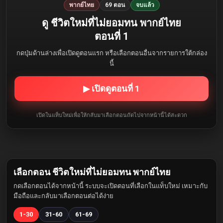
พากย์ไทย
69 ตอน
จบแล้ว
ดู ชีวิตใหม่ที่ไม่ยอมทน พากย์ไทย
ตอนที่ 1
กดปุ่มด้านล่างเพื่อเปิดดูตอนแรก หรือเลือกตอนอื่นจากรายการใต้กล่อง
นี้
▶ เปิดดูตอนที่ 1
เปิดในแท็บใหม่เพื่อให้กลับมาเลือกตอนถัดไปจากหน้านี้ได้สะดวก
เลือกตอน ชีวิตใหม่ที่ไม่ยอมทน พากย์ไทย
กดเลือกตอนได้จากหน้านี้ ระบบจะเปิดตอนที่เลือกในแท็บใหม่ เหมาะกับ
มือถือและกลับมาเลือกตอนต่อได้ง่าย
1-30
31-60
61-69