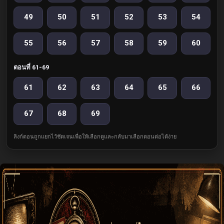
49
50
51
52
53
54
55
56
57
58
59
60
ตอนที่ 61-69
61
62
63
64
65
66
67
68
69
ลิงก์ตอนถูกแยกไว้ชัดเจนเพื่อให้เลือกดูและกลับมาเลือกตอนต่อได้ง่าย