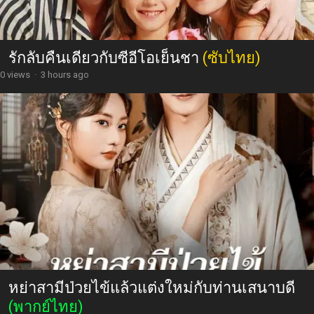
รักลับคืนเดียวกับซีอีโอเย็นชา
(ซับไทย)
0 views
·
3 hours ago
หย่าสามีป่วยไข้แล้วแต่งใหม่กับท่านเสนาบดี
(พากย์ไทย)