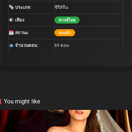
ประเภท:
ซีรีส์จีน
เสียง:
พากย์ไทย
สถานะ:
จบแล้ว
จำนวนตอน:
69 ตอน
You might like