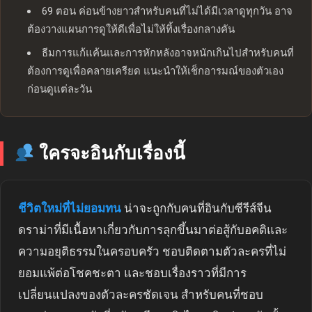
69 ตอน ค่อนข้างยาวสำหรับคนที่ไม่ได้มีเวลาดูทุกวัน อาจ
ต้องวางแผนการดูให้ดีเพื่อไม่ให้ทิ้งเรื่องกลางคัน
ธีมการแก้แค้นและการหักหลังอาจหนักเกินไปสำหรับคนที่
ต้องการดูเพื่อคลายเครียด แนะนำให้เช็กอารมณ์ของตัวเอง
ก่อนดูแต่ละวัน
ใครจะอินกับเรื่องนี้
ชีวิตใหม่ที่ไม่ยอมทน
น่าจะถูกกับคนที่อินกับซีรีส์จีน
ดราม่าที่มีเนื้อหาเกี่ยวกับการลุกขึ้นมาต่อสู้กับอคติและ
ความอยุติธรรมในครอบครัว ชอบติดตามตัวละครที่ไม่
ยอมแพ้ต่อโชคชะตา และชอบเรื่องราวที่มีการ
เปลี่ยนแปลงของตัวละครชัดเจน สำหรับคนที่ชอบ