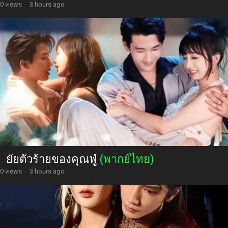
0 views
·
3 hours ago
ยัยตัวร้ายของคุณฟู่
(พากย์ไทย)
0 views
·
3 hours ago