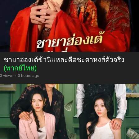
ชายาฮ่องเต้ข้านี่แหละคือชะตาหงส์ตัวจริง
(พากย์ไทย)
3 views
·
3 hours ago