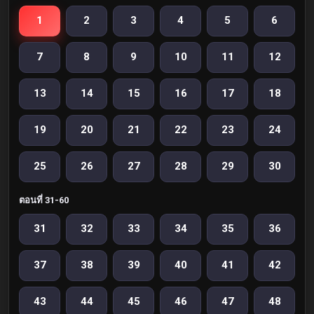
1
2
3
4
5
6
7
8
9
10
11
12
13
14
15
16
17
18
19
20
21
22
23
24
25
26
27
28
29
30
ตอนที่ 31-60
31
32
33
34
35
36
37
38
39
40
41
42
43
44
45
46
47
48