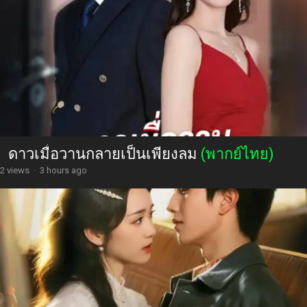
ดาวเมื่อวานกลายเป็นเพียงลม
(พากย์ไทย)
2 views
·
3 hours ago