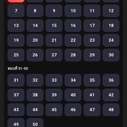
7
8
9
10
11
12
13
14
15
16
17
18
19
20
21
22
23
24
25
26
27
28
29
30
ตอนที่ 31-50
31
32
33
34
35
36
37
38
39
40
41
42
43
44
45
46
47
48
49
50