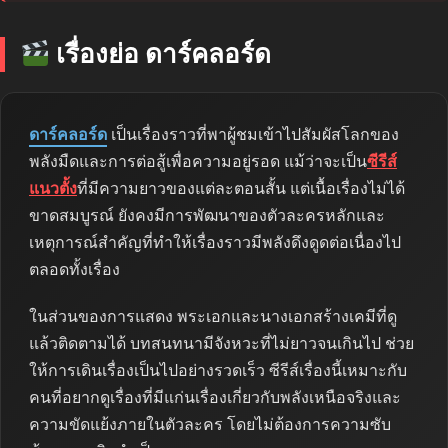
เรื่องย่อ ดาร์คลอร์ด
ดาร์คลอร์ด
เป็นเรื่องราวที่พาผู้ชมเข้าไปสัมผัสโลกของ
พลังมืดและการต่อสู้เพื่อความอยู่รอด แม้ว่าจะเป็น
ซีรีส์
แนวตั้ง
ที่มีความยาวของแต่ละตอนสั้น แต่เนื้อเรื่องไม่ได้
ขาดสมบูรณ์ ยังคงมีการพัฒนาของตัวละครหลักและ
เหตุการณ์สำคัญที่ทำให้เรื่องราวมีพลังดึงดูดต่อเนื่องไป
ตลอดทั้งเรื่อง
ในส่วนของการแสดง พระเอกและนางเอกสร้างเคมีที่ดู
แล้วติดตามได้ บทสนทนามีจังหวะที่ไม่ยาวจนเกินไป ช่วย
ให้การเดินเรื่องเป็นไปอย่างรวดเร็ว ซีรีส์เรื่องนี้เหมาะกับ
คนที่อยากดูเรื่องที่มีแก่นเรื่องเกี่ยวกับพลังเหนือจริงและ
ความขัดแย้งภายในตัวละคร โดยไม่ต้องการความซับ