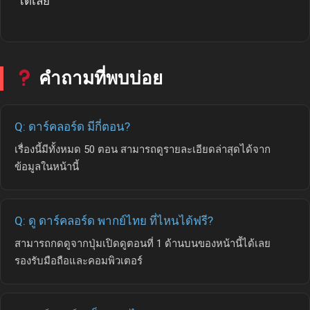
ได้เลย
คำถามที่พบบ่อย
Q: ดาร์คลอร์ด มีกี่ตอน?
เรื่องนี้มีทั้งหมด 50 ตอน สามารถดูรายละเอียดล่าสุดได้จาก
ข้อมูลในหน้านี้
Q: ดู ดาร์คลอร์ด พากย์ไทย ที่ไหนได้ฟรี?
สามารถกดดูจากปุ่มเปิดดูตอนที่ 1 ด้านบนของหน้านี้ได้เลย
รองรับมือถือและคอมพิวเตอร์