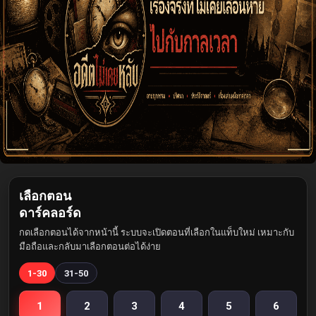
เลือกตอน
ดาร์คลอร์ด
กดเลือกตอนได้จากหน้านี้ ระบบจะเปิดตอนที่เลือกในแท็บใหม่ เหมาะกับ
มือถือและกลับมาเลือกตอนต่อได้ง่าย
1-30
31-50
1
2
3
4
5
6