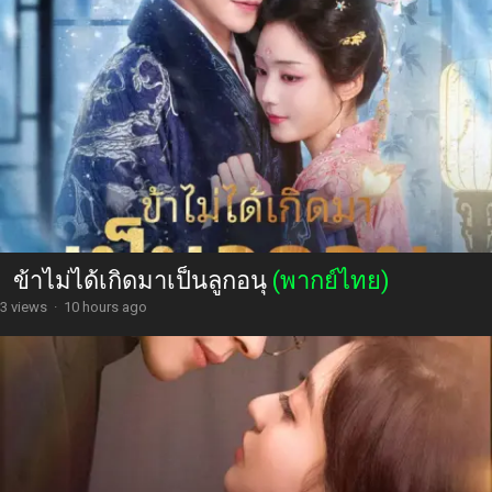
ข้าไม่ได้เกิดมาเป็นลูกอนุ
(พากย์ไทย)
3 views
·
10 hours ago