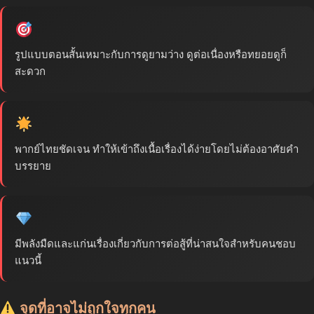
รูปแบบตอนสั้นเหมาะกับการดูยามว่าง ดูต่อเนื่องหรือทยอยดูก็
สะดวก
พากย์ไทยชัดเจน ทำให้เข้าถึงเนื้อเรื่องได้ง่ายโดยไม่ต้องอาศัยคำ
บรรยาย
มีพลังมืดและแก่นเรื่องเกี่ยวกับการต่อสู้ที่น่าสนใจสำหรับคนชอบ
แนวนี้
จุดที่อาจไม่ถูกใจทุกคน