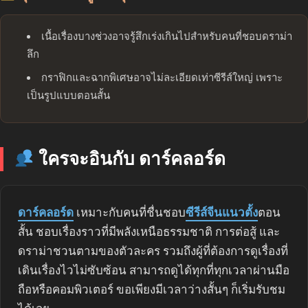
เนื้อเรื่องบางช่วงอาจรู้สึกเร่งเกินไปสำหรับคนที่ชอบดราม่า
ลึก
กราฟิกและฉากพิเศษอาจไม่ละเอียดเท่าซีรีส์ใหญ่ เพราะ
เป็นรูปแบบตอนสั้น
ใครจะอินกับ ดาร์คลอร์ด
ดาร์คลอร์ด
เหมาะกับคนที่ชื่นชอบ
ซีรีส์จีนแนวตั้ง
ตอน
สั้น ชอบเรื่องราวที่มีพลังเหนือธรรมชาติ การต่อสู้ และ
ดราม่าชวนตามของตัวละคร รวมถึงผู้ที่ต้องการดูเรื่องที่
เดินเรื่องไวไม่ซับซ้อน สามารถดูได้ทุกที่ทุกเวลาผ่านมือ
ถือหรือคอมพิวเตอร์ ขอเพียงมีเวลาว่างสั้นๆ ก็เริ่มรับชม