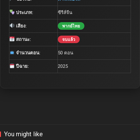
ประเภท:
ซีรีส์จีน
เสียง:
พากย์ไทย
สถานะ:
จบแล้ว
จำนวนตอน:
50 ตอน
ปีฉาย:
2025
You might like