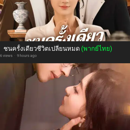
ชนครั้งเดียวชีวิตเปลี่ยนหมด
(พากย์ไทย)
6 views
·
9 hours ago