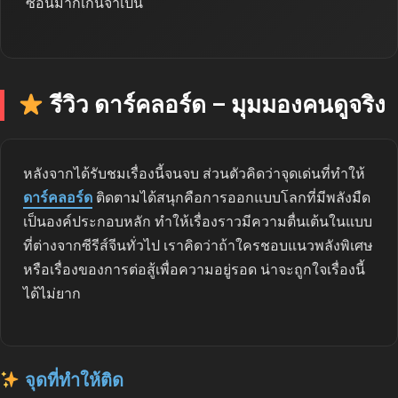
ซ้อนมากเกินจำเป็น
รีวิว ดาร์คลอร์ด – มุมมองคนดูจริง
หลังจากได้รับชมเรื่องนี้จนจบ ส่วนตัวคิดว่าจุดเด่นที่ทำให้
ดาร์คลอร์ด
ติดตามได้สนุกคือการออกแบบโลกที่มีพลังมืด
เป็นองค์ประกอบหลัก ทำให้เรื่องราวมีความตื่นเต้นในแบบ
ที่ต่างจากซีรีส์จีนทั่วไป เราคิดว่าถ้าใครชอบแนวพลังพิเศษ
หรือเรื่องของการต่อสู้เพื่อความอยู่รอด น่าจะถูกใจเรื่องนี้
ได้ไม่ยาก
จุดที่ทำให้ติด