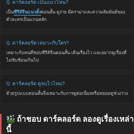
Q: ดาร์คลอร์ด เป็นแนวไหน?
เป็น
ซีรีส์จีนแนวตั้ง
ตอนสั้น ดูง่าย มีดราม่าและความสัมพันธ์ของ
ตัวละครเป็นแกนหลัก
Q: ดาร์คลอร์ด เหมาะกับใคร?
เหมาะกับคนที่ชอบซีรีส์จีนตอนสั้น เดินเรื่องไว และอยากดูเรื่องที่
ไม่ซับซ้อนเกินไป
Q: ดาร์คลอร์ด ดูจบไวไหม?
ด้วยรูปแบบตอนสั้นจึงเหมาะกับการดูต่อเนื่องหรือทยอยดูช่วงว่าง
ถ้าชอบ ดาร์คลอร์ด ลองดูเรื่องเหล่า
นี้