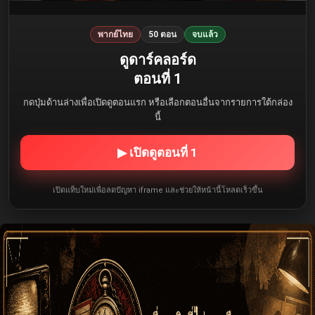
พากย์ไทย
50 ตอน
จบแล้ว
ดูดาร์คลอร์ด
ตอนที่ 1
กดปุ่มด้านล่างเพื่อเปิดดูตอนแรก หรือเลือกตอนอื่นจากรายการใต้กล่อง
นี้
▶ เปิดดูตอนที่ 1
เปิดแท็บใหม่เพื่อลดปัญหา iframe และช่วยให้หน้านี้โหลดเร็วขึ้น