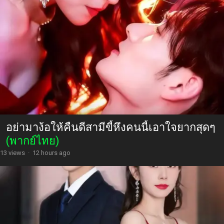
อย่ามาง้อให้คืนดีสามีขี้หึงคนนี้เอาใจยากสุดๆ
(พากย์ไทย)
13 views
·
12 hours ago