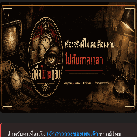
สำหรับคนที่สนใจ
เจ้าสาวลวงของเทพเจ้า
พากย์ไทย