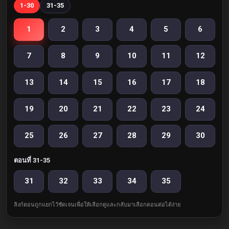
1-30
31-35
1
2
3
4
5
6
7
8
9
10
11
12
13
14
15
16
17
18
19
20
21
22
23
24
25
26
27
28
29
30
ตอนที่ 31-35
31
32
33
34
35
ลิงก์ตอนถูกแยกไว้ชัดเจนเพื่อให้เลือกดูและกลับมาเลือกตอนต่อได้ง่าย