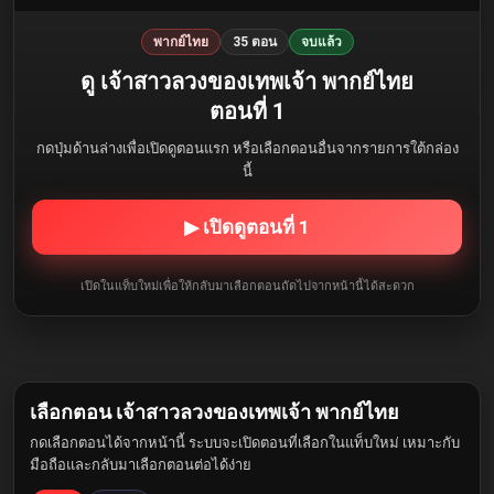
พากย์ไทย
35 ตอน
จบแล้ว
ดู เจ้าสาวลวงของเทพเจ้า พากย์ไทย
ตอนที่ 1
กดปุ่มด้านล่างเพื่อเปิดดูตอนแรก หรือเลือกตอนอื่นจากรายการใต้กล่อง
นี้
▶ เปิดดูตอนที่ 1
เปิดในแท็บใหม่เพื่อให้กลับมาเลือกตอนถัดไปจากหน้านี้ได้สะดวก
เลือกตอน เจ้าสาวลวงของเทพเจ้า พากย์ไทย
กดเลือกตอนได้จากหน้านี้ ระบบจะเปิดตอนที่เลือกในแท็บใหม่ เหมาะกับ
มือถือและกลับมาเลือกตอนต่อได้ง่าย