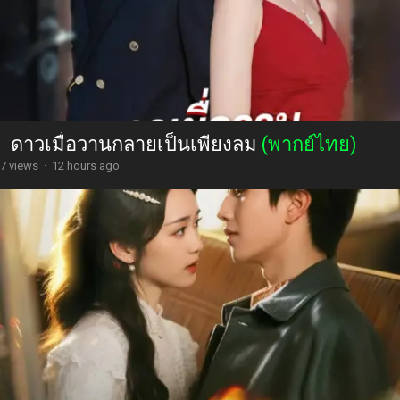
ดาวเมื่อวานกลายเป็นเพียงลม
(พากย์ไทย)
7 views
·
12 hours ago