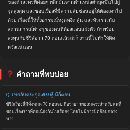
ของตัวละครที่ค่อยๆ พลิกผันจากตำแหน่งต่ำสุดขึ้นไปสู่
จุดสูงสุด และชอบเรื่องที่มีความลับซ่อนอยู่ให้ต้องเดาไป
ด้วย เรื่องนี้ให้ทั้งอารมณ์หงุดหงิด ลุ้น และหัวเราะกับ
สถานการณ์ต่างๆ ของคนที่ต้องแอบแฝงตัว ถ้าพร้อม
ลงทุนกับซีรีส์ยาว 70 ตอนแล้วล่ะก็ งานนี้ไม่ทำให้ผิด
หวังแน่นอน
คำถามที่พบบ่อย
Q: เขยลับตระกูลเศรษฐี มีกี่ตอน
ซีรีส์เรื่องนี้มีทั้งหมด 70 ตอนจบ ถือว่ายาวพอสมควรสำหรับคนที่
ชอบเรื่องราวที่ต่อเนื่องกันไปเรื่อยๆ โดยไม่มีการปิดจ๊อบกลาง
ทาง