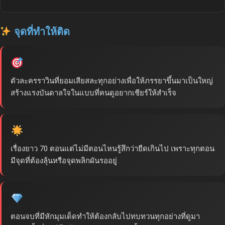
จุดที่ทำให้ติด
ตัวละครราวินที่ยอมเสียสละทุกอย่างเพื่อให้ภรรยาขึ้นมาเป็นใหญ่
สร้างแรงบันดาลใจในแบบที่คนดูอยากเชียร์ให้สำเร็จ
เรื่องยาว 70 ตอนแต่ไม่มีตอนไหนรู้สึกว่ายืดเกินไป เพราะทุกตอน
มีจุดที่ต้องลุ้นหรือจุดพลิกผันรออยู่
ตอนจบที่มีหักมุมเด็ดทำให้ต้องกลับไปทบทวนทุกอย่างที่ดูมา