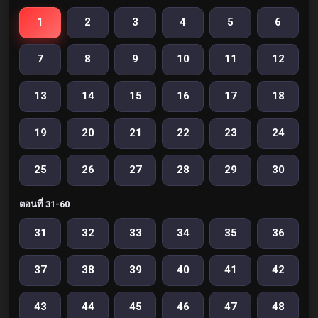
1
2
3
4
5
6
7
8
9
10
11
12
13
14
15
16
17
18
19
20
21
22
23
24
25
26
27
28
29
30
ตอนที่ 31-60
31
32
33
34
35
36
37
38
39
40
41
42
43
44
45
46
47
48