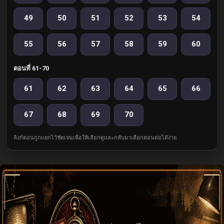
49
50
51
52
53
54
55
56
57
58
59
60
ตอนที่ 61-70
61
62
63
64
65
66
67
68
69
70
ลิงก์ตอนถูกแยกไว้ชัดเจนเพื่อให้เลือกดูและกลับมาเลือกตอนต่อได้ง่าย