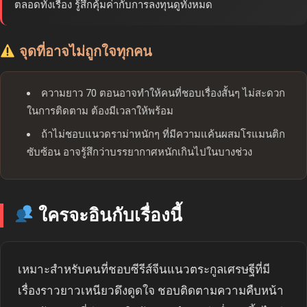
ตลอดทั้งเรื่อง รู้สึกคุ้มค่ากับการลงทุนดูทั้งหมด
จุดที่อาจไม่ถูกใจทุกคน
ความยาว 70 ตอนอาจทำให้คนที่ชอบเรื่องสั้นๆ ไม่สะดวก
ในการติดตาม ต้องมีเวลาให้พร้อม
ถ้าไม่ชอบแนวดราม่าหนักๆ ที่มีความแค้นผสมโรแมนติก
ซับซ้อน อาจรู้สึกว่าบรรยากาศหนักเกินไปในบางช่วง
ใครจะอินกับเรื่องนี้
เหมาะสำหรับคนที่ชอบซีรีส์จีนแนวตระกูลเศรษฐีที่มี
เรื่องราวยาวเหนียวดึงดูดใจ ชอบติดตามความคืบหน้า