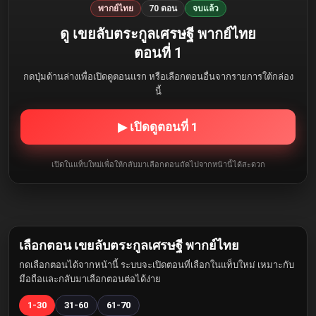
พากย์ไทย
70 ตอน
จบแล้ว
ดู เขยลับตระกูลเศรษฐี พากย์ไทย
ตอนที่ 1
กดปุ่มด้านล่างเพื่อเปิดดูตอนแรก หรือเลือกตอนอื่นจากรายการใต้กล่อง
นี้
▶ เปิดดูตอนที่ 1
เปิดในแท็บใหม่เพื่อให้กลับมาเลือกตอนถัดไปจากหน้านี้ได้สะดวก
เลือกตอน เขยลับตระกูลเศรษฐี พากย์ไทย
กดเลือกตอนได้จากหน้านี้ ระบบจะเปิดตอนที่เลือกในแท็บใหม่ เหมาะกับ
มือถือและกลับมาเลือกตอนต่อได้ง่าย
1-30
31-60
61-70