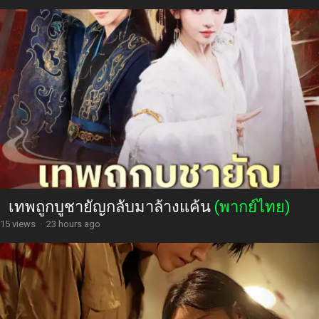
เทพถูกบูชายัญกลับมาล้างแค้น
(พากย์ไทย)
15 views
·
23 hours ago