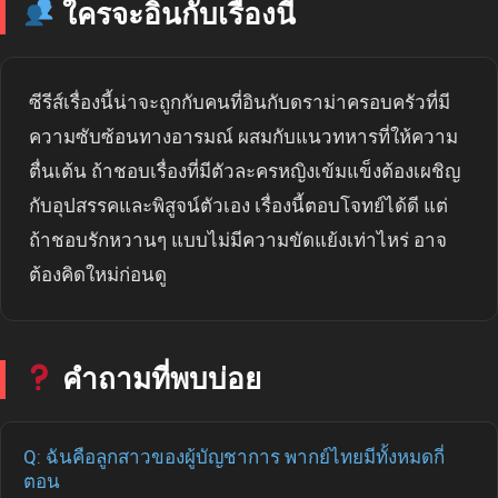
ใครจะอินกับเรื่องนี้
ซีรีส์เรื่องนี้น่าจะถูกกับคนที่อินกับดราม่าครอบครัวที่มี
ความซับซ้อนทางอารมณ์ ผสมกับแนวทหารที่ให้ความ
ตื่นเต้น ถ้าชอบเรื่องที่มีตัวละครหญิงเข้มแข็งต้องเผชิญ
กับอุปสรรคและพิสูจน์ตัวเอง เรื่องนี้ตอบโจทย์ได้ดี แต่
ถ้าชอบรักหวานๆ แบบไม่มีความขัดแย้งเท่าไหร่ อาจ
ต้องคิดใหม่ก่อนดู
คำถามที่พบบ่อย
Q: ฉันคือลูกสาวของผู้บัญชาการ พากย์ไทยมีทั้งหมดกี่
ตอน