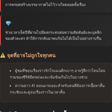
การทรยศสร้างบรรยากาศไม่ไว้วางใจตลอดทั้งเรื่อง
ช่วงเวลาเจ็ดปีที่ผ่านไปมีผลกระทบต่อความสัมพันธ์และบุคลิก
ของตัวละคร ทำให้การกลับมาพบกันไม่ได้เป็นไปอย่างราบรื่น
จุดที่อาจไม่ถูกใจทุกคน
ผู้ชมที่ชอบเรื่องราวรักโรแมนติกเบาๆ อาจรู้สึกว่าโทนโดย
รวมของซีรีส์มืดหม่นและเข้มข้นเกินไปในบางช่วง
ความยาว 41 ตอนอาจเยอะสำหรับคนที่ต้องการเนื้อหาสั้น
กระชับและดูจบเรื่องราวในเวลาสั้น