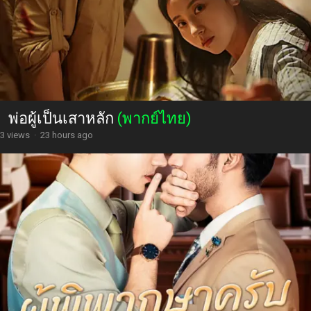
พ่อผู้เป็นเสาหลัก
(พากย์ไทย)
3 views
·
23 hours ago