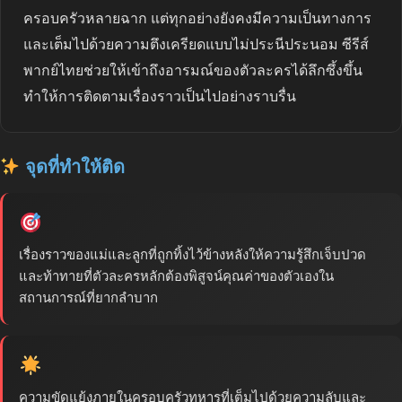
ครอบครัวหลายฉาก แต่ทุกอย่างยังคงมีความเป็นทางการ
และเต็มไปด้วยความตึงเครียดแบบไม่ประนีประนอม ซีรีส์
พากย์ไทยช่วยให้เข้าถึงอารมณ์ของตัวละครได้ลึกซึ้งขึ้น
ทำให้การติดตามเรื่องราวเป็นไปอย่างราบรื่น
จุดที่ทำให้ติด
เรื่องราวของแม่และลูกที่ถูกทิ้งไว้ข้างหลังให้ความรู้สึกเจ็บปวด
และท้าทายที่ตัวละครหลักต้องพิสูจน์คุณค่าของตัวเองใน
สถานการณ์ที่ยากลำบาก
ความขัดแย้งภายในครอบครัวทหารที่เต็มไปด้วยความลับและ