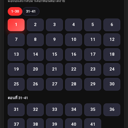
มือถือและกลับมาเลือกตอนต่อได้ง่าย
1-30
31-41
1
2
3
4
5
6
7
8
9
10
11
12
13
14
15
16
17
18
19
20
21
22
23
24
25
26
27
28
29
30
ตอนที่ 31-41
31
32
33
34
35
36
37
38
39
40
41