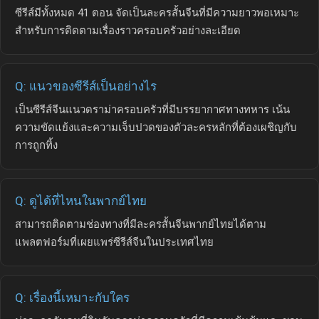
ซีรีส์มีทั้งหมด 41 ตอน จัดเป็นละครสั้นจีนที่มีความยาวพอเหมาะ
สำหรับการติดตามเรื่องราวครอบครัวอย่างละเอียด
Q: แนวของซีรีส์เป็นอย่างไร
เป็นซีรีส์จีนแนวดราม่าครอบครัวที่มีบรรยากาศทางทหาร เน้น
ความขัดแย้งและความเจ็บปวดของตัวละครหลักที่ต้องเผชิญกับ
การถูกทิ้ง
Q: ดูได้ที่ไหนในพากย์ไทย
สามารถติดตามช่องทางที่มีละครสั้นจีนพากย์ไทยได้ตาม
แพลตฟอร์มที่เผยแพร่ซีรีส์จีนในประเทศไทย
Q: เรื่องนี้เหมาะกับใคร