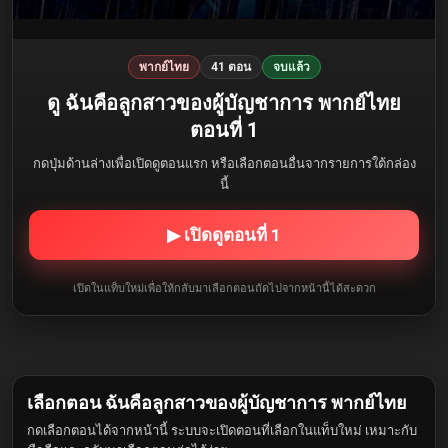
พากย์ไทย
41 ตอน
จบแล้ว
ดู ฉันคือลูกสาวของผู้บัญชาการ พากย์ไทย
ตอนที่ 1
กดปุ่มด้านล่างเพื่อเปิดดูตอนแรก หรือเลือกตอนอื่นจากรายการใต้กล่อง
นี้
▶ เปิดดูตอนที่ 1
เปิดในแท็บใหม่เพื่อให้กลับมาเลือกตอนถัดไปจากหน้านี้ได้สะดวก
เลือกตอน ฉันคือลูกสาวของผู้บัญชาการ พากย์ไทย
กดเลือกตอนได้จากหน้านี้ ระบบจะเปิดตอนที่เลือกในแท็บใหม่ เหมาะกับ