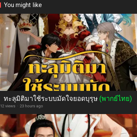
You might like
ทะลุมิติมาใช้ระบบมัดใจยอดบุรุษ
(พากย์ไทย)
12 views
·
23 hours ago