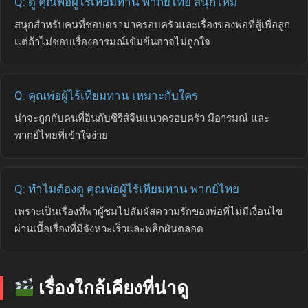
Q: ดู คุณพ่อผู้ไร้เทียมทาน พากย์ไทย สนุกไหม
สนุกสำหรับคนที่ชอบดราม่าครอบครัวและเรื่องของพ่อที่สู้เพื่อลูก
แต่ถ้าไม่ชอบเรื่องอารมณ์เข้มข้นอาจไม่ถูกใจ
Q: คุณพ่อผู้ไร้เทียมทาน เหมาะกับใคร
น่าจะถูกกับคนที่อินกับซีรีส์จีนแนวครอบครัว มีอารมณ์ และ
พากย์ไทยที่เข้าใจง่าย
Q: ทำไมต้องดู คุณพ่อผู้ไร้เทียมทาน พากย์ไทย
เพราะเป็นเรื่องที่พาผู้ชมไปสัมผัสความรักของพ่อที่ไม่มีเงื่อนไข
ผ่านเนื้อเรื่องที่มีจังหวะเร็วและพลิกผันตลอด
เรื่องใกล้เคียงที่น่าดู