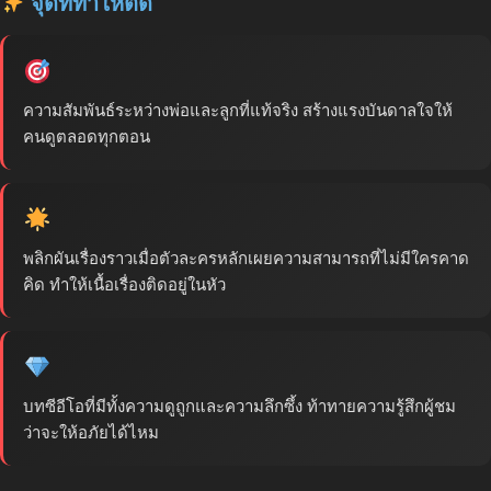
จุดที่ทำให้ติด
ความสัมพันธ์ระหว่างพ่อและลูกที่แท้จริง สร้างแรงบันดาลใจให้
คนดูตลอดทุกตอน
พลิกผันเรื่องราวเมื่อตัวละครหลักเผยความสามารถที่ไม่มีใครคาด
คิด ทำให้เนื้อเรื่องติดอยู่ในหัว
บทซีอีโอที่มีทั้งความดูถูกและความลึกซึ้ง ท้าทายความรู้สึกผู้ชม
ว่าจะให้อภัยได้ไหม