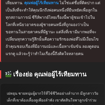
เทียมทาน.
คุณพ่อผู้ไร้เทียมทาน
ไม่ใช่แค่ชื่อที่ติดปาก แต่
เป็นสิ่งที่จะทำให้คุณนึกถึงพ่อคนหนึ่งที่ยืนหยัดเพื่อลูกใน
ทุกสถานการณ์ ซีรีส์พากย์ไทยเรื่องนี้พาผู้ชมเข้าไปใน
โลกที่เหนียวอาดของผู้ชายคนหนึ่งที่ถูกมองว่าเป็น
ขอทานในสายตาคนที่มีฐานะ แต่สิ่งที่เขามีมากพอที่จะ
เปลี่ยนทุกความรู้สึกนั้นคือความรักของพ่อที่ไม่มีเงื่อนไข
ถ้าคุณชอบเรื่องที่มีอารมณ์และเนื้อหาเข้มข้น ลองดูตอน
แรกดู แล้วจะรู้ว่าทำไมเรื่องนี้ถึงติดใจหลายคน
เรื่องย่อ คุณพ่อผู้ไร้เทียมทาน
เย่หยุน ชายหนุ่มผู้ยากไร้ที่ใช้ชีวิตอย่างลำบาก มีลูกสาววัย
เด็กที่เขาต้องเลี้ยงดูเพียงลำพัง เขาตัดสินใจพาลูกเข้าร่วม