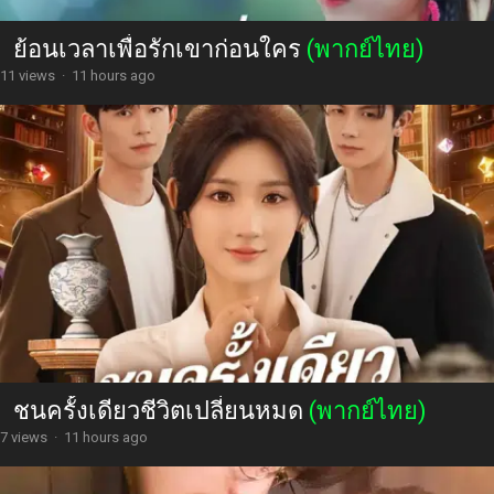
ย้อนเวลาเพื่อรักเขาก่อนใคร
(พากย์ไทย)
11 views
·
11 hours ago
ชนครั้งเดียวชีวิตเปลี่ยนหมด
(พากย์ไทย)
7 views
·
11 hours ago