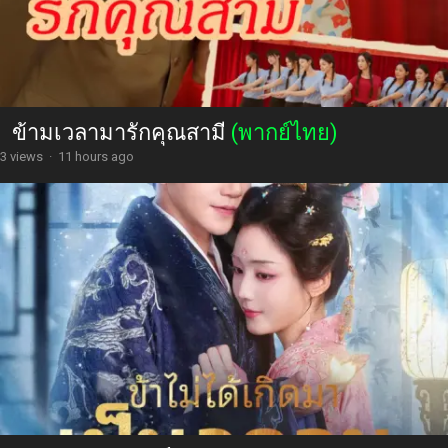
ข้ามเวลามารักคุณสามี
(พากย์ไทย)
3 views
·
11 hours ago