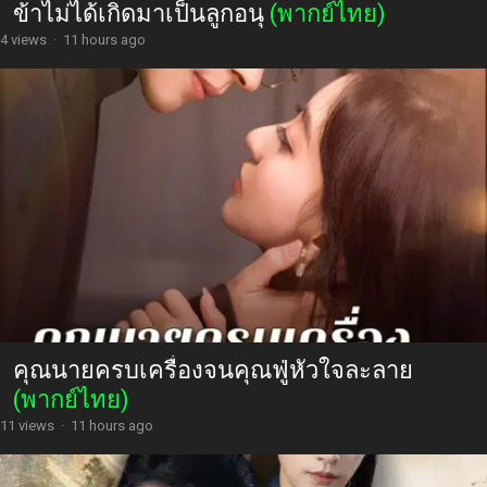
ข้าไม่ได้เกิดมาเป็นลูกอนุ
(พากย์ไทย)
4 views
·
11 hours ago
คุณนายครบเครื่องจนคุณฟู่หัวใจละลาย
(พากย์ไทย)
11 views
·
11 hours ago