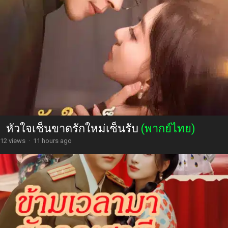
หัวใจเซ็นขาดรักใหม่เซ็นรับ
(พากย์ไทย)
12 views
·
11 hours ago