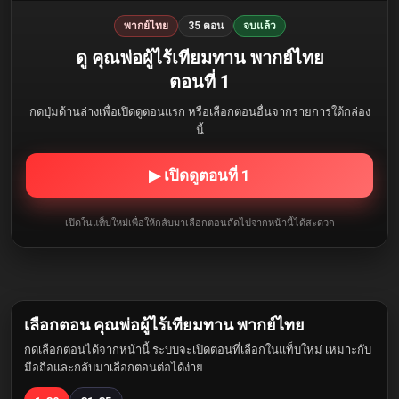
พากย์ไทย
35 ตอน
จบแล้ว
ดู คุณพ่อผู้ไร้เทียมทาน พากย์ไทย
ตอนที่ 1
กดปุ่มด้านล่างเพื่อเปิดดูตอนแรก หรือเลือกตอนอื่นจากรายการใต้กล่อง
นี้
▶ เปิดดูตอนที่ 1
เปิดในแท็บใหม่เพื่อให้กลับมาเลือกตอนถัดไปจากหน้านี้ได้สะดวก
เลือกตอน คุณพ่อผู้ไร้เทียมทาน พากย์ไทย
กดเลือกตอนได้จากหน้านี้ ระบบจะเปิดตอนที่เลือกในแท็บใหม่ เหมาะกับ
มือถือและกลับมาเลือกตอนต่อได้ง่าย