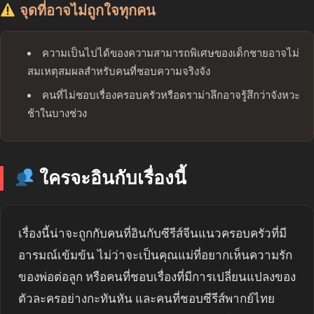
จุดที่อาจไม่ถูกใจทุกคน
ความเป็นไปได้ของความสามารถพิเศษของเด็กชายอาจไม่
สมเหตุสมผลสำหรับคนที่ชอบความจริงจัง
คนที่ไม่ชอบเรื่องครอบครัวหรือดราม่าลึกอาจรู้สึกว่าจังหวะ
ช้าในบางช่วง
ใครจะอินกับเรื่องนี้
เรื่องนี้น่าจะถูกกับคนที่อินกับซีรีส์จีนแนวครอบครัวที่มี
อารมณ์เข้มข้น ไม่ว่าจะเป็นคุณแม่ที่อยากเห็นความรัก
ของพ่อต่อลูก หรือคนที่ชอบเรื่องที่มีการเปลี่ยนแปลงของ
ตัวละครอย่างกะทันหัน และคนที่ชอบซีรีส์พากย์ไทย