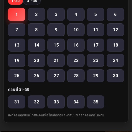
1-30
31-35
1
2
3
4
5
6
7
8
9
10
11
12
13
14
15
16
17
18
19
20
21
22
23
24
25
26
27
28
29
30
ตอนที่ 31-35
31
32
33
34
35
ลิงก์ตอนถูกแยกไว้ชัดเจนเพื่อให้เลือกดูและกลับมาเลือกตอนต่อได้ง่าย