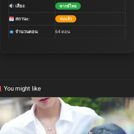
เสียง:
พากย์ไทย
สถานะ:
จบแล้ว
จำนวนตอน:
64 ตอน
You might like