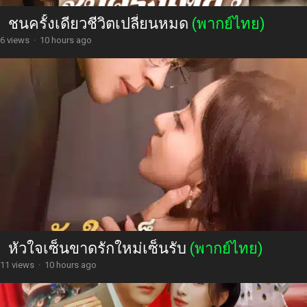
ชนครั้งเดียวชีวิตเปลี่ยนหมด
(พากย์ไทย)
6 views
·
10 hours ago
หัวใจเซ็นขาดรักใหม่เซ็นรับ
(พากย์ไทย)
11 views
·
10 hours ago