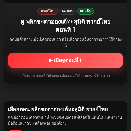
พากย์ไทย
64 ตอน
จบแล้ว
ดู พลิกชะตาฮ่องเต้ทะลุมิติ พากย์ไทย
ตอนที่ 1
กดปุ่มด้านล่างเพื่อเปิดดูตอนแรก หรือเลือกตอนอื่นจากรายการใต้กล่อง
นี้
▶ เปิดดูตอนที่ 1
เปิดในแท็บใหม่เพื่อให้กลับมาเลือกตอนถัดไปจากหน้านี้ได้สะดวก
เลือกตอน พลิกชะตาฮ่องเต้ทะลุมิติ พากย์ไทย
กดเลือกตอนได้จากหน้านี้ ระบบจะเปิดตอนที่เลือกในแท็บใหม่ เหมาะกับ
มือถือและกลับมาเลือกตอนต่อได้ง่าย