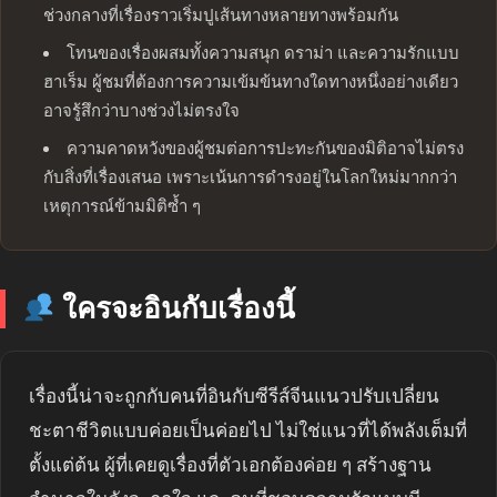
ช่วงกลางที่เรื่องราวเริ่มปูเส้นทางหลายทางพร้อมกัน
โทนของเรื่องผสมทั้งความสนุก ดราม่า และความรักแบบ
ฮาเร็ม ผู้ชมที่ต้องการความเข้มข้นทางใดทางหนึ่งอย่างเดียว
อาจรู้สึกว่าบางช่วงไม่ตรงใจ
ความคาดหวังของผู้ชมต่อการปะทะกันของมิติอาจไม่ตรง
กับสิ่งที่เรื่องเสนอ เพราะเน้นการดำรงอยู่ในโลกใหม่มากกว่า
เหตุการณ์ข้ามมิติซ้ำ ๆ
ใครจะอินกับเรื่องนี้
เรื่องนี้น่าจะถูกกับคนที่อินกับซีรีส์จีนแนวปรับเปลี่ยน
ชะตาชีวิตแบบค่อยเป็นค่อยไป ไม่ใช่แนวที่ได้พลังเต็มที่
ตั้งแต่ต้น ผู้ที่เคยดูเรื่องที่ตัวเอกต้องค่อย ๆ สร้างฐาน