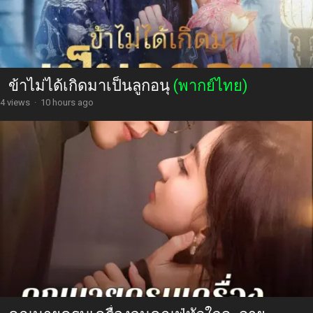
ข้าไม่ได้เกิดมาเป็นลูกอนุ
(พากย์ไทย)
4 views
·
10 hours ago