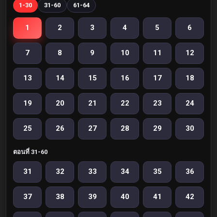
1-30
31-60
61-64
1
2
3
4
5
6
7
8
9
10
11
12
13
14
15
16
17
18
19
20
21
22
23
24
25
26
27
28
29
30
ตอนที่ 31-60
31
32
33
34
35
36
37
38
39
40
41
42