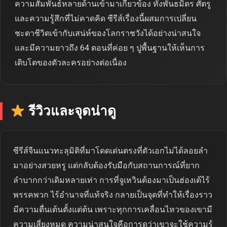
ความสัมพันธ์หลายด้านเข้ามาเกี่ยวข้อง ทั้งพันธมิตร ศัตรู
และความรู้สึกที่ไม่คาดคิด ซีรีส์เรื่องนี้ผสมการเปลี่ยน
ชะตาชีวิตเข้ากับเสน่ห์ของโลกราชวังได้อย่างน่าสนใจ
และมีความยาวถึง 64 ตอนที่ค่อย ๆ ปูพื้นฐานให้เห็นการ
เติบโตของตัวละครอย่างต่อเนื่อง
รีวิวและจุดน่าดู
ซีรีส์จีนแนวทะลุมิติที่มาโดดเด่นตรงที่ตัวเอกไม่ได้ลอยลำ
มาอย่างสวยหรู แต่กลับต้องรับมือกับสถานการณ์ที่ยาก
ลำบากกว่าเดิมหลายเท่า การที่จูเหวินต้องมาเป็นฮ่องเต้ไร้
พรรคพวก ไร้อำนาจที่แท้จริง กลายเป็นจุดที่ทำให้เรื่องราว
มีความตื่นเต้นตั้งแต่ต้น เพราะทุกการเคลื่อนไหวของเขามี
ความเสี่ยงหมด ความน่าสนใจคือการดูว่าเขาจะใช้ความรู้