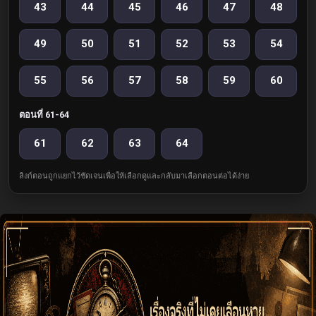
43
44
45
46
47
48
49
50
51
52
53
54
55
56
57
58
59
60
ตอนที่ 61-64
61
62
63
64
ลิงก์ตอนถูกแยกไว้ชัดเจนเพื่อให้เลือกดูและกลับมาเลือกตอนต่อได้ง่าย