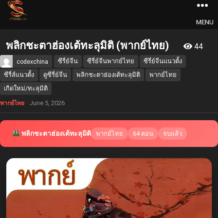
MENU
พลิกชะตาฮ่องเต้ทะลุมิติ (พากย์ไทย)
44
ซีรี่ย์จีน
ซีรี่ย์จีนพากย์ไทย
ซีรี่ย์จีนแนวตั้ง
codexchina
ซีรี่ส์แนวตั้ง
ดูซีรี่ย์จีน
พลิกชะตาฮ่องเต้ทะลุมิติ
พากย์ไทย
เกิดใหม่/ทะลุมิติ
June 5, 2026
พากย์ไทย
พลิกชะตาฮ่องเต้ทะลุมิติ
พากย์ไทย
64 ตอน
จบแล้ว