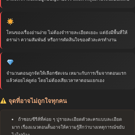
โทนของเรื่องอ่านง่าย ไม่ต้องจำรายละเอียดเยอะ แต่ยังมีพื้นที่ให้
ดราม่า ความสัมพันธ์ หรือการตัดสินใจของตัวละครทำงาน
จำนวนตอนถูกจัดให้เลือกชัดเจน เหมาะกับการเริ่มจากตอนแรก
แล้วค่อยไล่ดูต่อ โดยไม่ต้องเสียเวลาหาตอนแยกเอง
จุดที่อาจไม่ถูกใจทุกคน
ถ้าชอบซีรีส์ที่ค่อย ๆ ปูรายละเอียดตัวละครแบบละเอียด
มาก เรื่องแนวตอนสั้นอาจให้ความรู้สึกว่าบางเหตุการณ์ขยับ