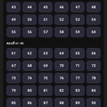
43
44
45
46
47
48
49
50
51
52
53
54
55
56
57
58
59
60
ตอนที่ 61-90
61
62
63
64
65
66
67
68
69
70
71
72
73
74
75
76
77
78
79
80
81
82
83
84
85
86
87
88
89
90