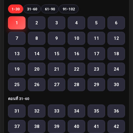
1-30
31-60
61-90
91-102
1
2
3
4
5
6
7
8
9
10
11
12
13
14
15
16
17
18
19
20
21
22
23
24
25
26
27
28
29
30
ตอนที่ 31-60
31
32
33
34
35
36
37
38
39
40
41
42