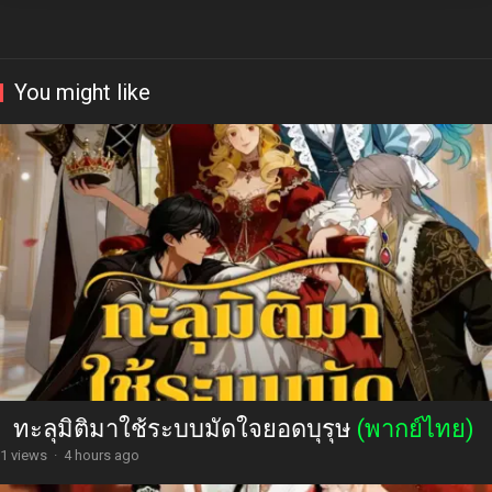
You might like
ทะลุมิติมาใช้ระบบมัดใจยอดบุรุษ
(พากย์ไทย)
1 views
·
4 hours ago