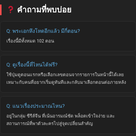
คำถามที่พบบ่อย
Q: พระเอกหึงโหดอีกแล้ว มีกี่ตอน?
เรื่องนี้มีทั้งหมด 102 ตอน
Q: ดูเรื่องนี้ที่ไหนได้ฟรี?
ใช้ปุ่มดูตอนแรกหรือเลือกเลขตอนจากรายการในหน้านี้ได้เลย
เหมาะกับคนที่อยากเริ่มดูทันทีและกลับมาเลือกตอนต่อภายหลัง
Q: แนวเรื่องประมาณไหน?
อยู่ในกลุ่ม ซีรีส์จีน ที่เน้นอารมณ์ชัด พล็อตเข้าใจง่าย และ
สถานการณ์ที่พาตัวละครไปสู่จุดเปลี่ยนสำคัญ