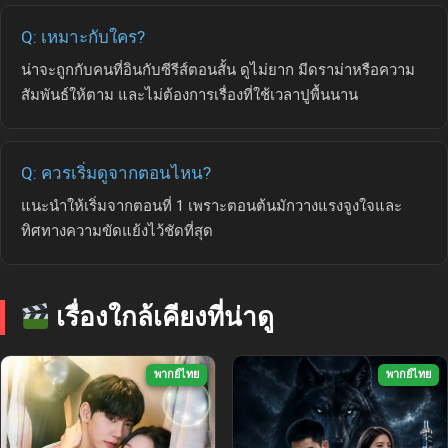
Q: เหมาะกับใคร?
น่าจะถูกกับคนที่อินกับซีรีส์ตอนสั้น ดูไม่ยาก มีดราม่าหรือความ
สัมพันธ์ให้ตาม และไม่ต้องการเรื่องที่ใช้เวลาปูพื้นนาน
Q: ควรเริ่มดูจากตอนไหน?
แนะนำให้เริ่มจากตอนที่ 1 เพราะตอนต้นมักวางแรงจูงใจและ
ทิศทางความขัดแย้งไว้ชัดที่สุด
เรื่องใกล้เคียงที่น่าดู
พากย์ไทย
พากย์ไทย