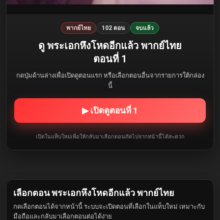
พากย์ไทย
102 ตอน
จบแล้ว
ดู พระเอกหึงโหดอีกแล้ว พากย์ไทย
ตอนที่ 1
กดปุ่มด้านล่างเพื่อเปิดดูตอนแรก หรือเลือกตอนอื่นจากรายการใต้กล่อง
นี้
▶ เปิดดูตอนที่ 1
เปิดในแท็บใหม่เพื่อให้กลับมาเลือกตอนถัดไปจากหน้านี้ได้สะดวก
เลือกตอน พระเอกหึงโหดอีกแล้ว พากย์ไทย
กดเลือกตอนได้จากหน้านี้ ระบบจะเปิดตอนที่เลือกในแท็บใหม่ เหมาะกับ
มือถือและกลับมาเลือกตอนต่อได้ง่าย