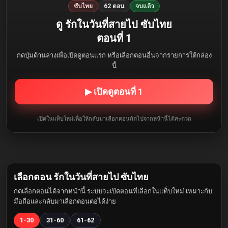
ซับไทย
62 ตอน
จบแล้ว
ดู รักในวันที่สายไป ซับไทย
ตอนที่ 1
กดปุ่มด้านล่างเพื่อเปิดดูตอนแรก หรือเลือกตอนอื่นจากรายการใต้กล่อง
นี้
▶ เปิดดูตอนที่ 1
เปิดในแท็บใหม่เพื่อให้กลับมาเลือกตอนถัดไปจากหน้านี้ได้สะดวก
เลือกตอน รักในวันที่สายไป ซับไทย
กดเลือกตอนได้จากหน้านี้ ระบบจะเปิดตอนที่เลือกในแท็บใหม่ เหมาะกับ
มือถือและกลับมาเลือกตอนต่อได้ง่าย
1-30
31-60
61-62