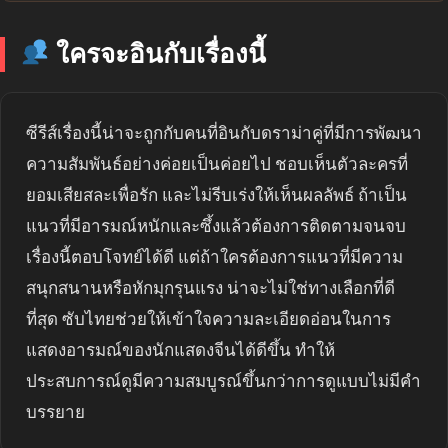
ใครจะอินกับเรื่องนี้
ซีรีส์เรื่องนี้น่าจะถูกกับคนที่อินกับดราม่าคู่ที่มีการพัฒนา
ความสัมพันธ์อย่างค่อยเป็นค่อยไป ชอบเห็นตัวละครที่
ยอมเสียสละเพื่อรัก และไม่รีบเร่งให้เห็นผลลัพธ์ ถ้าเป็น
แนวที่มีอารมณ์หนักและซึ้งแล้วต้องการติดตามจนจบ
เรื่องนี้ตอบโจทย์ได้ดี แต่ถ้าใครต้องการแนวที่มีความ
สนุกสนานหรือหักมุกรุนแรง น่าจะไม่ใช่ทางเลือกที่ดี
ที่สุด ซับไทยช่วยให้เข้าใจความละเอียดอ่อนในการ
แสดงอารมณ์ของนักแสดงจีนได้ดีขึ้น ทำให้
ประสบการณ์ดูมีความสมบูรณ์ขึ้นกว่าการดูแบบไม่มีคำ
บรรยาย