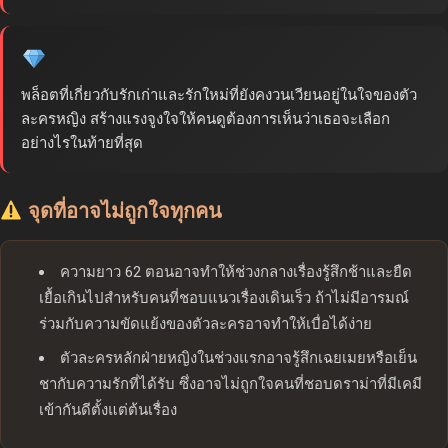
พล็อตที่เกี่ยวกับรักเก่าและรักใหม่ที่ยังคงวนเวียนอยู่ในใจของตัว
ละครหญิง สร้างแรงจูงใจให้คนดูต้องการเห็นว่าเธอจะเลือก
อย่างไรในท้ายที่สุด
จุดที่อาจไม่ถูกใจทุกคน
ความยาว 62 ตอนอาจทำให้ช่วงกลางเรื่องรู้สึกช้าและยืด
เยื้อเกินไปสำหรับคนที่ชอบแนวเรื่องเดินเร็ว ถ้าไม่มีอารมณ์
ร่วมกับความขัดแย้งของตัวละครอาจทำให้เบื่อได้ง่าย
ตัวละครหลักฝ่ายหญิงในช่วงแรกอาจรู้สึกเฉยเมยหรือเย็น
ชากับความรักที่ได้รับ ซึ่งอาจไม่ถูกใจคนที่ชอบดราม่าที่มีเคมี
เข้ากันดีตั้งแต่ต้นเรื่อง