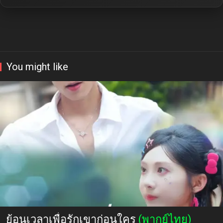
You might like
ย้อนเวลาเพื่อรักเขาก่อนใคร
(พากย์ไทย)