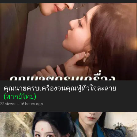
คุณนายครบเครื่องจนคุณฟู่หัวใจละลาย
(พากย์ไทย)
22 views
·
16 hours ago