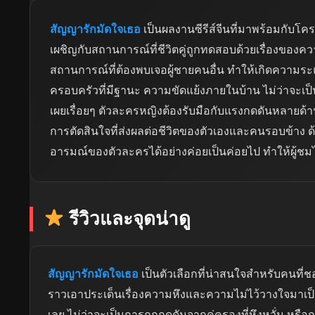
สัญญารักมัดใจเธอ
เป็นผลงานซีรีส์จีนที่มาพร้อมกับโคร
เผชิญกับสถานการณ์ที่ชีวิตคู่ถูกทดสอบด้วยเรื่องของ
สถานการณ์ที่ต้องพบเจอผู้ชายคนอื่น ทำให้เกิดความร
ครอบครัวที่มีฐานะ ความขัดแย้งภายในบ้าน ไม่ว่าจะเป็นเ
เผยเรื่อยๆ ตัวละครหญิงต้องรับมือกับแรงกดดันหลายด้า
การตัดสินใจที่ส่งผลต่อชีวิตของตัวเองและคนรอบข้าง ด้
อารมณ์ของตัวละครได้อย่างค่อยเป็นค่อยไป ทำให้ผู้ชม
รีวิวและจุดน่าดู
สัญญารักมัดใจเธอ
เป็นตัวเลือกที่น่าสนใจสำหรับคนที่
ราวเอาประเด็นเรื่องความหึงและความไม่ไว้วางใจมาเป็
เลย ไม่ว่าจะเป็นการถูกกดดันจากคู่ครองที่หึงหวั่น 