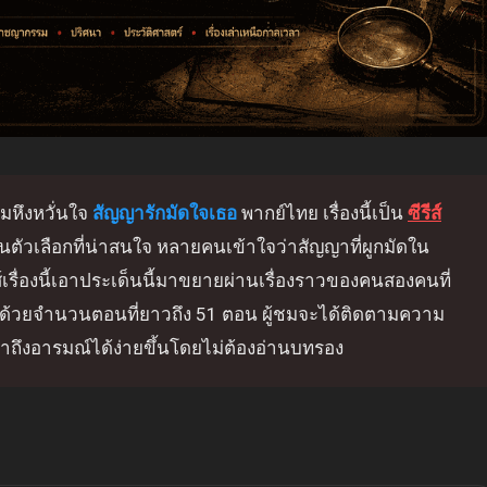
ามหึงหวั่นใจ
สัญญารักมัดใจเธอ
พากย์ไทย เรื่องนี้เป็น
ซีรีส์
็นตัวเลือกที่น่าสนใจ หลายคนเข้าใจว่าสัญญาที่ผูกมัดใน
ส์เรื่องนี้เอาประเด็นนี้มาขยายผ่านเรื่องราวของคนสองคนที่
่ ด้วยจำนวนตอนที่ยาวถึง 51 ตอน ผู้ชมจะได้ติดตามความ
าถึงอารมณ์ได้ง่ายขึ้นโดยไม่ต้องอ่านบทรอง