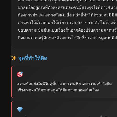
น่าสนใจอยู่ตรงที่ตัวละครแต่ละคนมีแรงจูงใจที่ต่างกัน บา
ต้องการตำแหน่งทางสังคม สิ่งเหล่านี้ทำให้ตัวละครมีมิติแ
ตอนทำให้มีเวลาพอให้เรื่องราวค่อยๆ ขยายตัว ไม่ต้องร
ชอบความเข้มข้นแบบเรื่องสั้นอาจต้องปรับความคาดหวัง 
ติดตามความรู้สึกของตัวละครได้ลึกซึ้งกว่าการดูแบบม
จุดที่ทำให้ติด
ความขัดแย้งในชีวิตคู่ที่มาจากความหึงและความเข้าใจผิด
สร้างเหตุผลให้ตามต่อดูดให้ติดตามตลอดเส้นเรื่อง