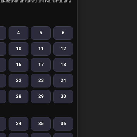
ปิดตอนที่เลือกในแท็บใหม่ เหมาะกับมือถือ
4
5
6
10
11
12
16
17
18
22
23
24
28
29
30
34
35
36