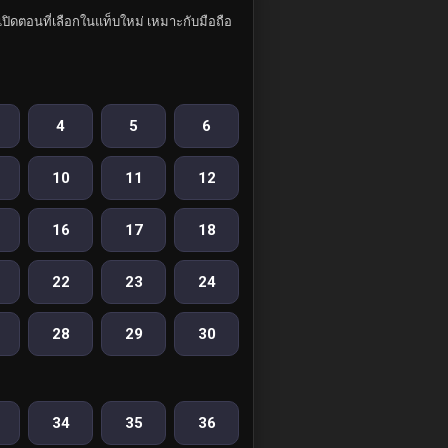
ปิดตอนที่เลือกในแท็บใหม่ เหมาะกับมือถือ
4
5
6
10
11
12
16
17
18
22
23
24
28
29
30
34
35
36