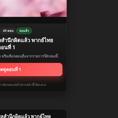
49 ตอน
จบแล้ว
สำนึกผิดแล้ว พากย์ไทย
อนที่ 1
รก หรือเลือกตอนอื่นจากรายการใต้กล่องนี้
ิดดูตอนที่ 1
ับมาเลือกตอนถัดไปจากหน้านี้ได้สะดวก
ลสำนึกผิดแล้ว พากย์ไทย