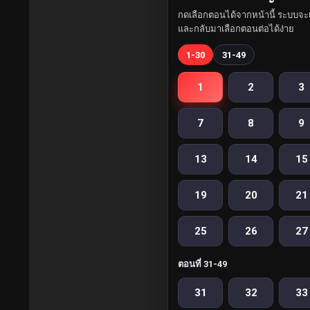
กดเลือกตอนได้จากหน้านี้ ระบบจะเ
และกลับมาเลือกตอนต่อได้ง่าย
1-30
31-49
1
2
3
7
8
9
13
14
15
19
20
21
25
26
27
ตอนที่ 31-49
31
32
33