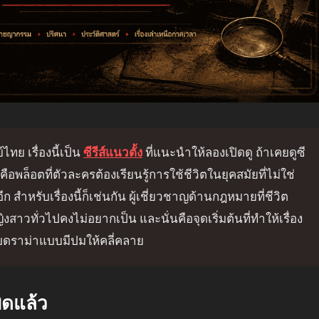
ไทย เรื่องนี้เป็น
ซีรีส์แนวตั้ง
ที่แนะนำให้ลองเปิดดู ถ้าเคยดูซี
ุดคือพล็อตที่ตัวละครต้องเรียนรู้การใช้ชีวิตในยุคสมัยที่ไม่ใช่
สำหรับเรื่องนี้ก็เช่นกัน ผู้เชี่ยวชาญด้านกฎหมายที่ชีวิต
าวทั่วไปคงไม่อยากเป็น และนั่นคือจุดเริ่มต้นที่ทำให้เรื่อง
บดราม่าแบบมีปมให้คลี่คลาย
ิดแล้ว