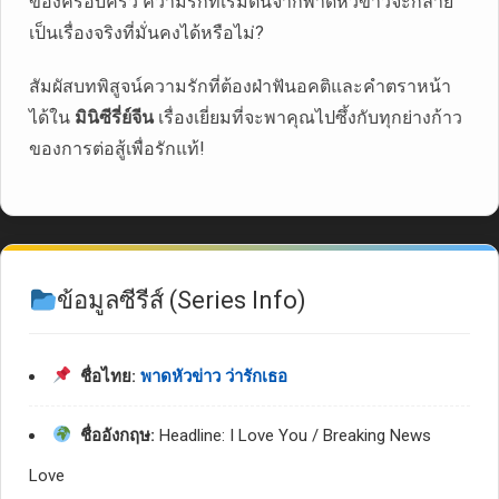
ของครอบครัว ความรักที่เริ่มต้นจากพาดหัวข่าวจะกลาย
เป็นเรื่องจริงที่มั่นคงได้หรือไม่?
สัมผัสบทพิสูจน์ความรักที่ต้องฝ่าฟันอคติและคำตราหน้า
ได้ใน
มินิซีรี่ย์จีน
เรื่องเยี่ยมที่จะพาคุณไปซึ้งกับทุกย่างก้าว
ของการต่อสู้เพื่อรักแท้!
ข้อมูลซีรีส์ (Series Info)
ชื่อไทย:
พาดหัวข่าว ว่ารักเธอ
ชื่ออังกฤษ:
Headline: I Love You / Breaking News
Love