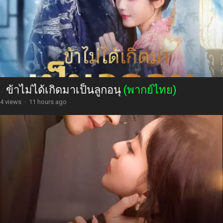
ข้าไม่ได้เกิดมาเป็นลูกอนุ
(พากย์ไทย)
4 views
·
11 hours ago