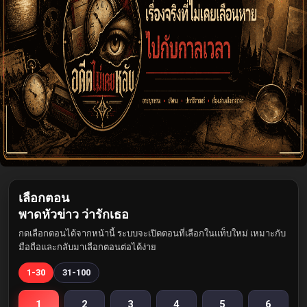
เลือกตอน
พาดหัวข่าว ว่ารักเธอ
กดเลือกตอนได้จากหน้านี้ ระบบจะเปิดตอนที่เลือกในแท็บใหม่ เหมาะกับ
มือถือและกลับมาเลือกตอนต่อได้ง่าย
1-30
31-100
1
2
3
4
5
6