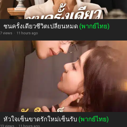
ชนครั้งเดียวชีวิตเปลี่ยนหมด
(พากย์ไทย)
7 views
·
11 hours ago
หัวใจเซ็นขาดรักใหม่เซ็นรับ
(พากย์ไทย)
13 views
·
11 hours ago