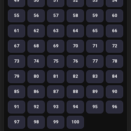
49
50
51
52
53
54
55
56
57
58
59
60
61
62
63
64
65
66
67
68
69
70
71
72
73
74
75
76
77
78
79
80
81
82
83
84
85
86
87
88
89
90
91
92
93
94
95
96
97
98
99
100