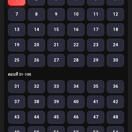
7
8
9
10
11
12
13
14
15
16
17
18
19
20
21
22
23
24
25
26
27
28
29
30
ตอนที่ 31-100
31
32
33
34
35
36
37
38
39
40
41
42
43
44
45
46
47
48