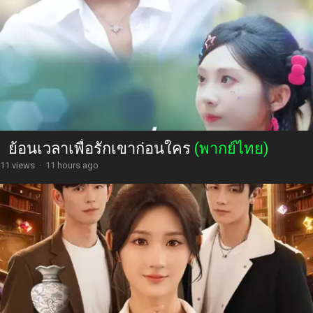
ย้อนเวลาเพื่อรักเขาก่อนใคร
(พากย์ไทย)
11 views
·
11 hours ago