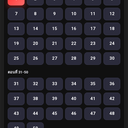
7
8
9
10
11
12
13
14
15
16
17
18
19
20
21
22
23
24
25
26
27
28
29
30
ตอนที่ 31-50
31
32
33
34
35
36
37
38
39
40
41
42
43
44
45
46
47
48