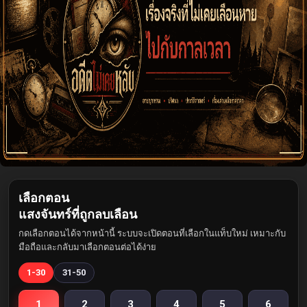
เลือกตอน
แสงจันทร์ที่ถูกลบเลือน
กดเลือกตอนได้จากหน้านี้ ระบบจะเปิดตอนที่เลือกในแท็บใหม่ เหมาะกับ
มือถือและกลับมาเลือกตอนต่อได้ง่าย
1-30
31-50
1
2
3
4
5
6