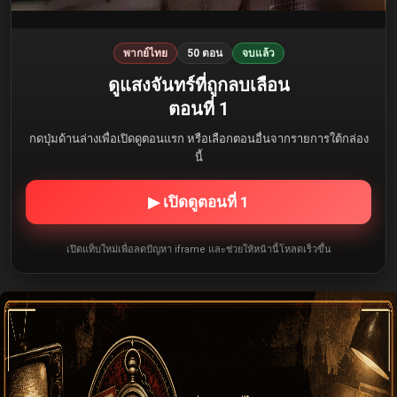
พากย์ไทย
50 ตอน
จบแล้ว
ดูแสงจันทร์ที่ถูกลบเลือน
ตอนที่ 1
กดปุ่มด้านล่างเพื่อเปิดดูตอนแรก หรือเลือกตอนอื่นจากรายการใต้กล่อง
นี้
▶ เปิดดูตอนที่ 1
เปิดแท็บใหม่เพื่อลดปัญหา iframe และช่วยให้หน้านี้โหลดเร็วขึ้น