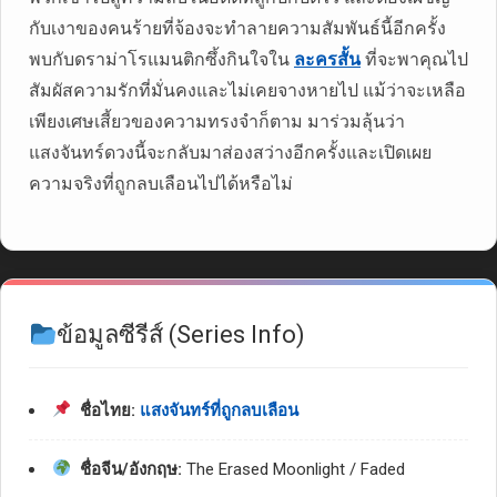
กับเงาของคนร้ายที่จ้องจะทำลายความสัมพันธ์นี้อีกครั้ง
พบกับดราม่าโรแมนติกซึ้งกินใจใน
ละครสั้น
ที่จะพาคุณไป
สัมผัสความรักที่มั่นคงและไม่เคยจางหายไป แม้ว่าจะเหลือ
เพียงเศษเสี้ยวของความทรงจำก็ตาม มาร่วมลุ้นว่า
แสงจันทร์ดวงนี้จะกลับมาส่องสว่างอีกครั้งและเปิดเผย
ความจริงที่ถูกลบเลือนไปได้หรือไม่
ข้อมูลซีรีส์ (Series Info)
ชื่อไทย:
แสงจันทร์ที่ถูกลบเลือน
ชื่อจีน/อังกฤษ:
The Erased Moonlight / Faded