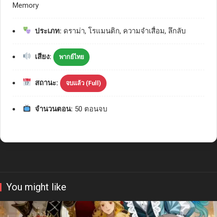
Memory
ประเภท:
ดราม่า, โรแมนติก, ความจำเสื่อม, ลึกลับ
เสียง:
พากย์ไทย
สถานะ:
จบแล้ว (Full)
จำนวนตอน:
50 ตอนจบ
You might like