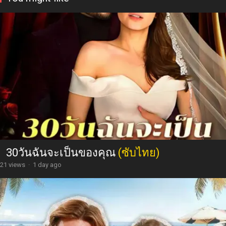
30วันฉันจะเป็นของคุณ
(ซับไทย)
21 views
·
1 day ago