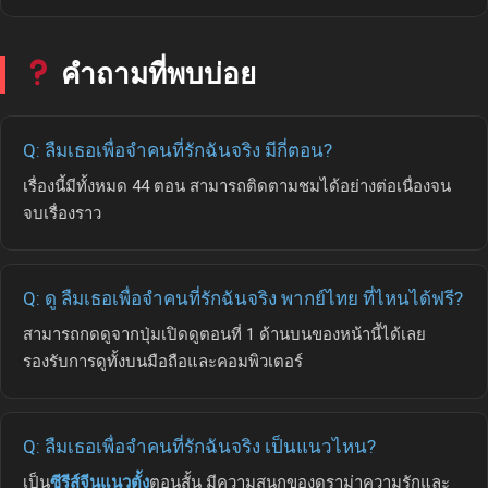
คำถามที่พบบ่อย
Q: ลืมเธอเพื่อจำคนที่รักฉันจริง มีกี่ตอน?
เรื่องนี้มีทั้งหมด 44 ตอน สามารถติดตามชมได้อย่างต่อเนื่องจน
จบเรื่องราว
Q: ดู ลืมเธอเพื่อจำคนที่รักฉันจริง พากย์ไทย ที่ไหนได้ฟรี?
สามารถกดดูจากปุ่มเปิดดูตอนที่ 1 ด้านบนของหน้านี้ได้เลย
รองรับการดูทั้งบนมือถือและคอมพิวเตอร์
Q: ลืมเธอเพื่อจำคนที่รักฉันจริง เป็นแนวไหน?
เป็น
ซีรีส์จีนแนวตั้ง
ตอนสั้น มีความสนุกของดราม่าความรักและ