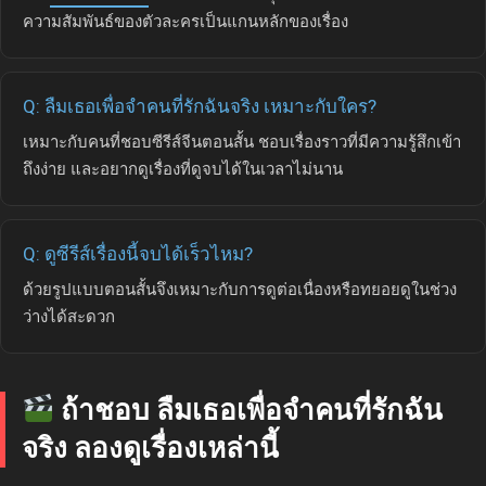
ความสัมพันธ์ของตัวละครเป็นแกนหลักของเรื่อง
Q: ลืมเธอเพื่อจำคนที่รักฉันจริง เหมาะกับใคร?
เหมาะกับคนที่ชอบซีรีส์จีนตอนสั้น ชอบเรื่องราวที่มีความรู้สึกเข้า
ถึงง่าย และอยากดูเรื่องที่ดูจบได้ในเวลาไม่นาน
Q: ดูซีรีส์เรื่องนี้จบได้เร็วไหม?
ด้วยรูปแบบตอนสั้นจึงเหมาะกับการดูต่อเนื่องหรือทยอยดูในช่วง
ว่างได้สะดวก
ถ้าชอบ ลืมเธอเพื่อจำคนที่รักฉัน
จริง ลองดูเรื่องเหล่านี้