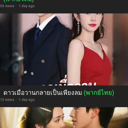
36 views
·
1 day ago
ดาวเมื่อวานกลายเป็นเพียงลม
(พากย์ไทย)
13 views
·
1 day ago