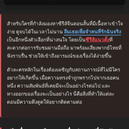
สำหรับใครที่กำลังมองหาซีรีส์จีนตอนสั้นที่มีเนื้อหาเข้าใจ
ง่าย ดูจบได้ในเวลาไม่นาน
ลืมเธอเพื่อจำคนที่รักฉันจริง
เป็นอีกหนึ่งตัวเลือกที่น่าสนใจ โดยเป็น
ซีรีส์แนวตั้ง
ที่
สะดวกต่อการรับชมผ่านมือถือ มาพร้อมเสียงพากย์ไทยที่
ฟังราบรื่น ช่วยให้เข้าถึงอารมณ์ของเรื่องได้ง่ายขึ้น
ตัวละครหลักในเรื่องต้องเผชิญกับสถานการณ์ที่ไม่มีใคร
อยากให้เกิดขึ้น เมื่อความทรงจำถูกพรากไปจากเธอคน
หนึ่ง ความสัมพันธ์ที่เคยมีจะเป็นอย่างไรต่อไป และ
ทางออกของเรื่องจะเป็นอย่างไร นี่คือสิ่งที่ทำให้แต่ละ
ตอนมีความดึงดูดให้อยากติดตามต่อ