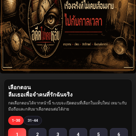
เลือกตอน
ลืมเธอเพื่อจำคนที่รักฉันจริง
กดเลือกตอนได้จากหน้านี้ ระบบจะเปิดตอนที่เลือกในแท็บใหม่ เหมาะกับ
มือถือและกลับมาเลือกตอนต่อได้ง่าย
1-30
31-44
1
2
3
4
5
6