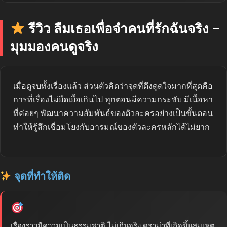
รีวิว ลืมเธอเพื่อจำคนที่รักฉันจริง –
มุมมองคนดูจริง
เมื่อดูจบทั้งเรื่องแล้ว ส่วนตัวคิดว่าจุดที่ดึงดูดใจมากที่สุดคือ
การที่เรื่องไม่ยืดเยื้อเกินไป ทุกตอนมีความกระชับ มีเนื้อหา
ที่ค่อยๆ พัฒนาความสัมพันธ์ของตัวละครอย่างเป็นขั้นตอน
ทำให้รู้สึกเชื่อมโยงกับอารมณ์ของตัวละครหลักได้ไม่ยาก
จุดที่ทำให้ติด
เรื่องราวมีความเป็นธรรมชาติ ไม่เกินจริง ดราม่าที่เกิดขึ้นสมเหตุ