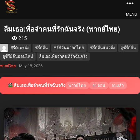
MENU
ลืมเธอเพื่อจำคนที่รักฉันจริง (พากย์ไทย)
215
ซีรี่ย์จีน
ซีรี่ย์จีนพากย์ไทย
ซีรี่ย์จีนแนวตั้ง
ดูซีรี่ย์จีน
ซีรี่ย์แนวตั้ง
ดูซีรี่ย์จีนออนไลน์
ลืมเธอเพื่อจำคนที่รักฉันจริง
May 18, 2026
พากย์ไทย
ลืมเธอเพื่อจำคนที่รักฉันจริง
พากย์ไทย
44 ตอน
จบแล้ว