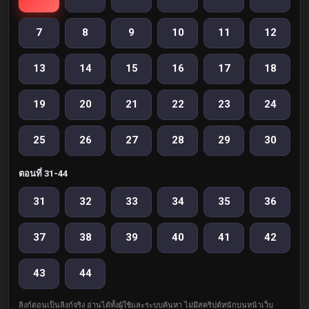
7
8
9
10
11
12
13
14
15
16
17
18
19
20
21
22
23
24
25
26
27
28
29
30
ตอนที่ 31-44
31
32
33
34
35
36
37
38
39
40
41
42
43
44
ลิงก์ตอนเป็นลิงก์จริง อ่านได้ทั้งผู้ใช้และระบบค้นหา ไม่มีสคริปต์หนักบนหน้าเว็บ