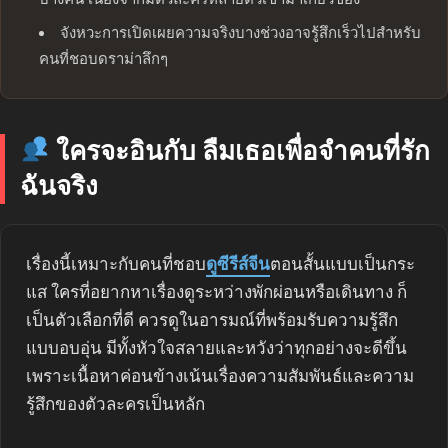
จังหวะการเปิดเผยความจริงบางช่วงอาจรู้สึกเร็วไปสำหรับ
คนที่ชอบดราม่าลึกๆ
ใครจะอินกับ ลืมเธอเพื่อจำคนที่รัก
ฉันจริง
เรื่องนี้เหมาะกับคนที่ชอบ
ดูซีรีส์จีน
ตอนสั้นแบบเป็นกระ
แส ใครที่อยากหาเรื่องดูระหว่างพักผ่อนหรือเดินทาง ก็
เป็นตัวเลือกที่ดี ควรดูในอารมณ์ที่พร้อมรับความรู้สึก
แบบอบอุ่น มีทั้งหัวใจสลายและหวังว่าทุกอย่างจะดีขึ้น
เพราะเนื้อหาค่อนข้างเน้นเรื่องความสัมพันธ์และความ
รู้สึกของตัวละครเป็นหลัก