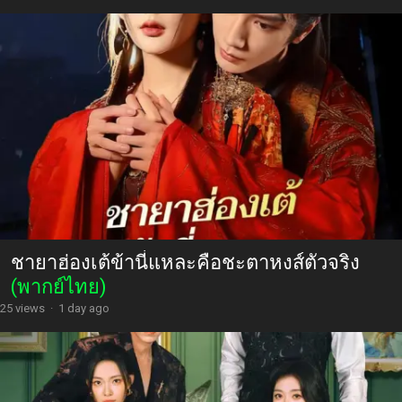
ชายาฮ่องเต้ข้านี่แหละคือชะตาหงส์ตัวจริง
(พากย์ไทย)
25 views
·
1 day ago