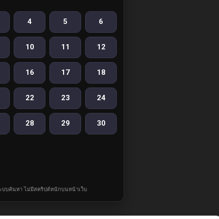
4
5
6
10
11
12
16
17
18
22
23
24
28
29
30
ละระบบค้นหา ไม่มีสคริปต์หนักบนหน้าเว็บ