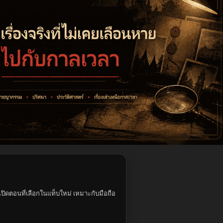
ปิดตอนที่เลือกในแท็บใหม่ เหมาะกับมือถือ