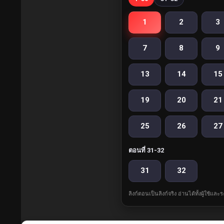
1
2
3
7
8
9
13
14
15
19
20
21
25
26
27
ตอนที่ 31-32
31
32
ลิงก์ตอนเป็นลิงก์จริง อ่านได้ทั้งผู้ใช้แ