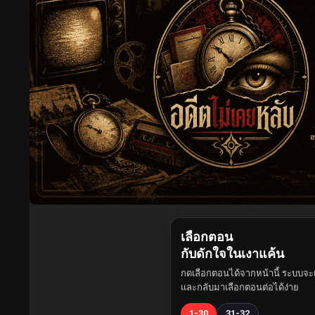
เลือกตอน
กับดักใจในเงาแค้น
กดเลือกตอนได้จากหน้านี้ ระบบจะเ
และกลับมาเลือกตอนต่อได้ง่าย
1-30
31-32