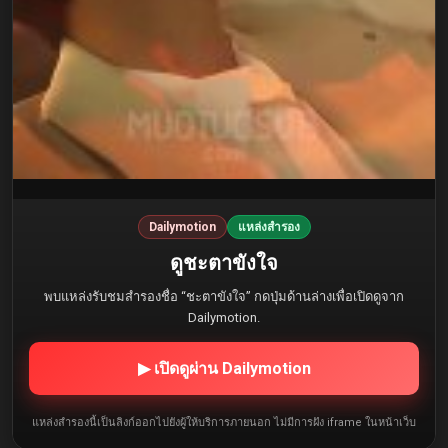
Dailymotion
แหล่งสำรอง
ดูชะตาขังใจ
พบแหล่งรับชมสำรองชื่อ “ชะตาขังใจ” กดปุ่มด้านล่างเพื่อเปิดดูจาก
Dailymotion.
▶ เปิดดูผ่าน Dailymotion
แหล่งสำรองนี้เป็นลิงก์ออกไปยังผู้ให้บริการภายนอก ไม่มีการฝัง iframe ในหน้าเว็บ