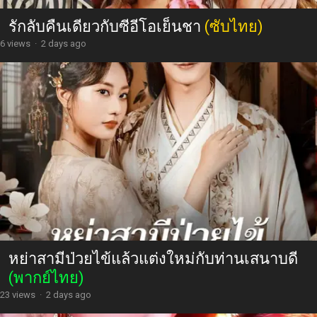
รักลับคืนเดียวกับซีอีโอเย็นชา
(ซับไทย)
6 views
·
2 days ago
หย่าสามีป่วยไข้แล้วแต่งใหม่กับท่านเสนาบดี
(พากย์ไทย)
23 views
·
2 days ago