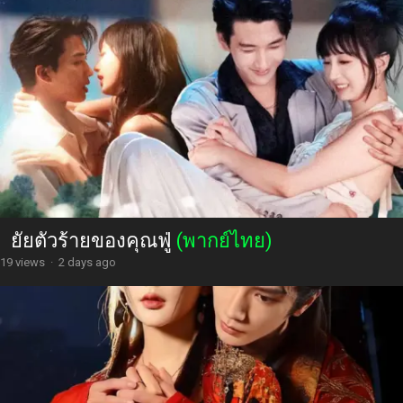
ยัยตัวร้ายของคุณฟู่
(พากย์ไทย)
19 views
·
2 days ago