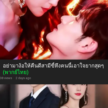
อย่ามาง้อให้คืนดีสามีขี้หึงคนนี้เอาใจยากสุดๆ
(พากย์ไทย)
38 views
·
2 days ago