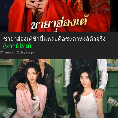
ชายาฮ่องเต้ข้านี่แหละคือชะตาหงส์ตัวจริง
(พากย์ไทย)
31 views
·
2 days ago