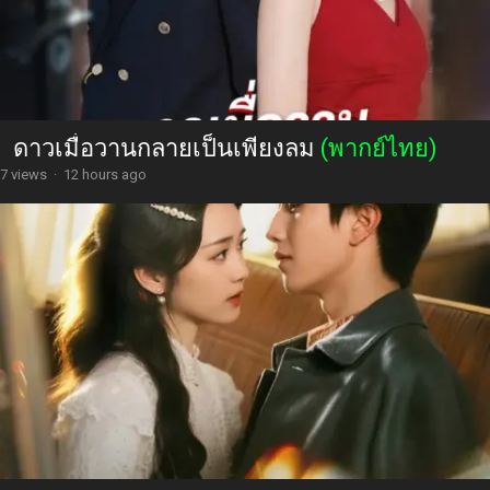
ดาวเมื่อวานกลายเป็นเพียงลม
(พากย์ไทย)
7 views
·
12 hours ago