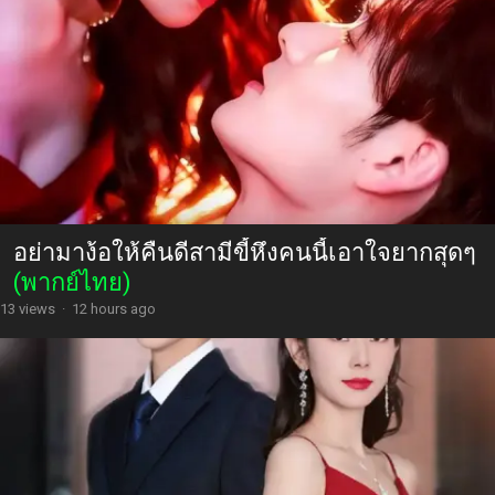
อย่ามาง้อให้คืนดีสามีขี้หึงคนนี้เอาใจยากสุดๆ
(พากย์ไทย)
13 views
·
12 hours ago