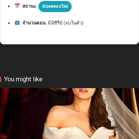
สถานะ:
อัปเดตตอนใหม่
จำนวนตอน:
มินิซีรี่ย์ (จบในตัว)
You might like