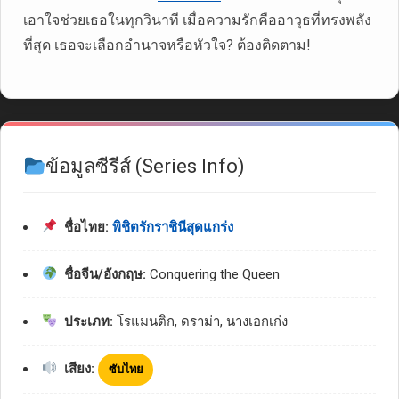
เอาใจช่วยเธอในทุกวินาที เมื่อความรักคืออาวุธที่ทรงพลัง
ที่สุด เธอจะเลือกอำนาจหรือหัวใจ? ต้องติดตาม!
ข้อมูลซีรีส์ (Series Info)
ชื่อไทย:
พิชิตรักราชินีสุดแกร่ง
ชื่อจีน/อังกฤษ:
Conquering the Queen
ประเภท:
โรแมนติก, ดราม่า, นางเอกเก่ง
เสียง:
ซับไทย