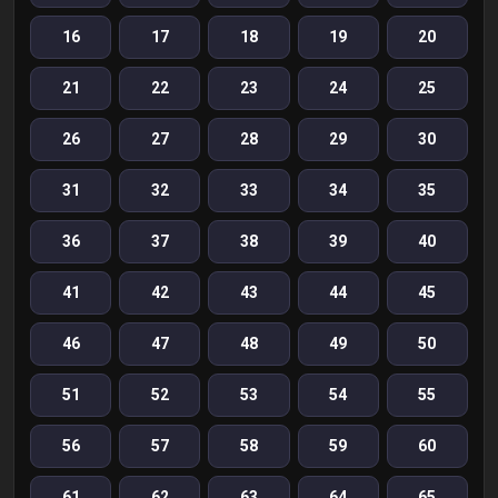
16
17
18
19
20
21
22
23
24
25
26
27
28
29
30
31
32
33
34
35
36
37
38
39
40
41
42
43
44
45
46
47
48
49
50
51
52
53
54
55
56
57
58
59
60
61
62
63
64
65