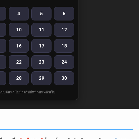
4
5
6
10
11
12
16
17
18
22
23
24
28
29
30
ละระบบค้นหา ไม่มีสคริปต์หนักบนหน้าเว็บ