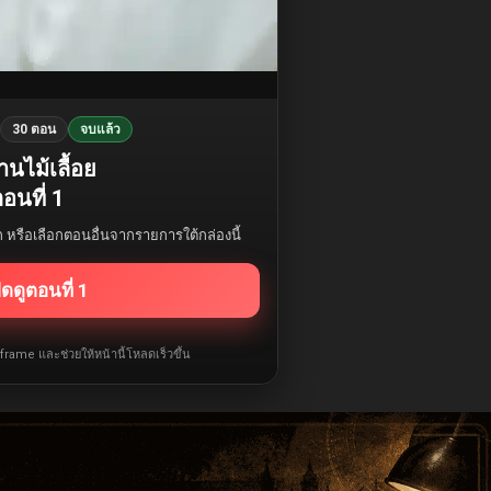
30 ตอน
จบแล้ว
านไม้เลื้อย
อนที่ 1
รก หรือเลือกตอนอื่นจากรายการใต้กล่องนี้
ิดดูตอนที่ 1
iframe และช่วยให้หน้านี้โหลดเร็วขึ้น