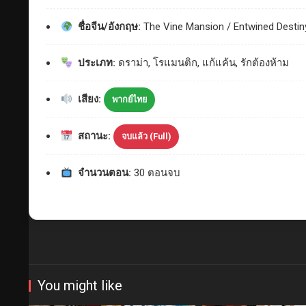
ชื่อจีน/อังกฤษ:
The Vine Mansion / Entwined Destin
ประเภท:
ดราม่า, โรแมนติก, แก้แค้น, รักต้องห้าม
เสียง:
พากย์ไทย
สถานะ:
จบแล้ว (Full)
จำนวนตอน:
30 ตอนจบ
You might like