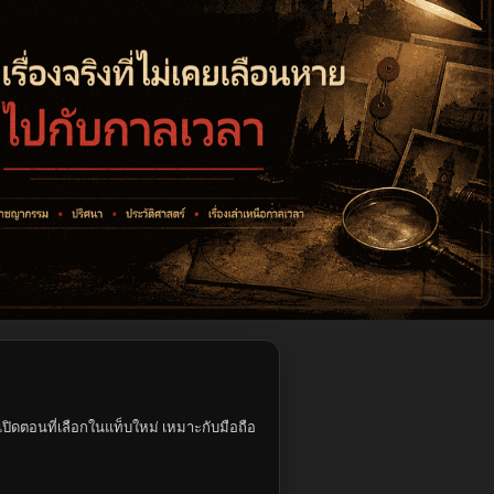
ปิดตอนที่เลือกในแท็บใหม่ เหมาะกับมือถือ