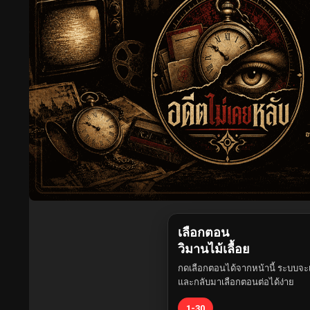
เลือกตอน
วิมานไม้เลื้อย
กดเลือกตอนได้จากหน้านี้ ระบบจะเ
และกลับมาเลือกตอนต่อได้ง่าย
1-30