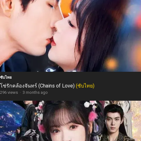
ซับไทย
โซ่รักคล้องจันทร์ (Chains of Love)
(ซับไทย)
296 views
·
3 months ago