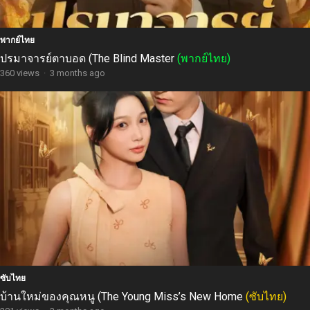
พากย์ไทย
ปรมาจารย์ตาบอด (The Blind Master
(พากย์ไทย)
360 views
·
3 months ago
ซับไทย
บ้านใหม่ของคุณหนู (The Young Miss’s New Home
(ซับไทย)