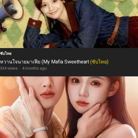
ซับไทย
หวานใจนายมาเฟีย (My Mafia Sweetheart
(ซับไทย)
334 views
·
4 months ago