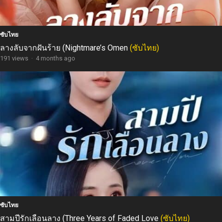
ซับไทย
ลางลับจากฝันร้าย (Nightmare’s Omen
(ซับไทย)
191 views
·
4 months ago
ซับไทย
สามปีรักเลือนลาง (Three Years of Faded Love
(ซับไทย)