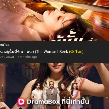
ซับไทย
นางผู้นั้นที่ข้าตามหา (The Woman I Seek
(ซับไทย)
269 views
·
4 months ago