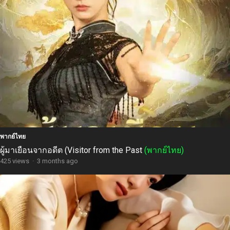
พากย์ไทย
ผู้มาเยือนจากอดีต (Visitor from the Past
(พากย์ไทย)
425 views
·
3 months ago