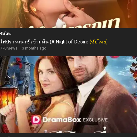
ซับไทย
ไฟปรารถนาชั่วข้ามคืน (A Night of Desire
(ซับไทย)
770 views
·
3 months ago