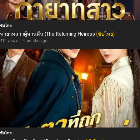
ซับไทย
ทายาทสาวผู้หวนคืน (The Returning Heiress
(ซับไทย)
414 views
·
4 months ago
ซับไทย