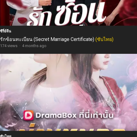
ซีรี่ย์จีน
รักซ้อนทะเบียน (Secret Marriage Certificate)
(ซับไทย)
174 views
·
4 months ago
ซับไทย