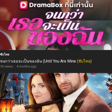
ซับไทย
จนกว่าเธอจะเป็นของฉัน (Until You Are Mine
(ซับไทย)
1K views
·
4 months ago