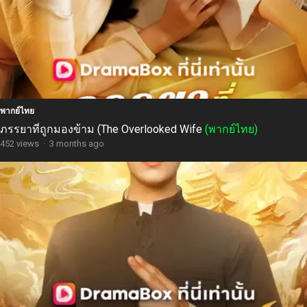
พากย์ไทย
ภรรยาที่ถูกมองข้าม (The Overlooked Wife
(พากย์ไทย)
452 views
·
3 months ago