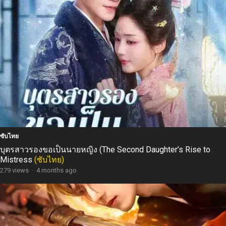
ซับไทย
บุตรสาวรองขอเป็นนายหญิง (The Second Daughter’s Rise to
Mistress
(ซับไทย)
279 views
·
4 months ago