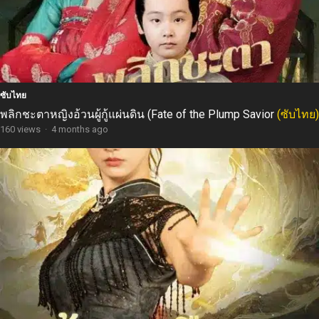
ซับไทย
พลิกชะตาหญิงอ้วนผู้กู้แผ่นดิน (Fate of the Plump Savior
(ซับไทย)
160 views
·
4 months ago