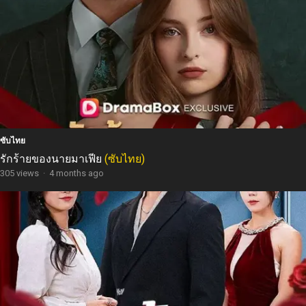
ซับไทย
รักร้ายของนายมาเฟีย
(ซับไทย)
305 views
·
4 months ago