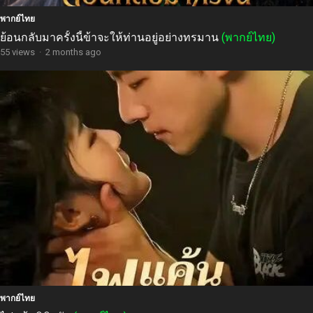
พากย์ไทย
ย้อนกลับมาครั้งนี้ข้าจะให้ท่านอยู่อย่างทรมาน
(พากย์ไทย)
55 views
·
2 months ago
พากย์ไทย