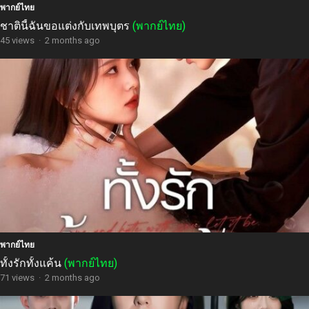
พากย์ไทย
ชาตินี้ฉันขอแต่งกับเทพบุตร
(พากย์ไทย)
45 views
·
2 months ago
พากย์ไทย
ทั้งรักทั้งแค้น
(พากย์ไทย)
71 views
·
2 months ago