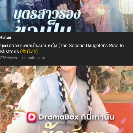
ซับไทย
บุตรสาวรองขอเป็นนายหญิง (The Second Daughter’s Rise to
Mistress
(ซับไทย)
276 views
·
4 months ago