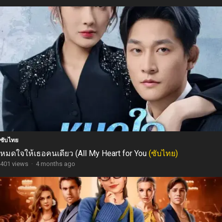
ซับไทย
หมดใจให้เธอคนเดียว (All My Heart for You
(ซับไทย)
401 views
·
4 months ago