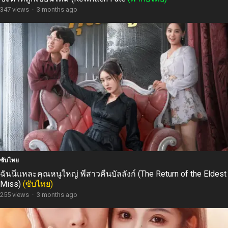
347 views
·
3 months ago
ซับไทย
ฉันนี่แหละคุณหนูใหญ่ พี่สาวคืนบัลลังก์ (The Return of the Eldest
Miss)
(ซับไทย)
255 views
·
3 months ago