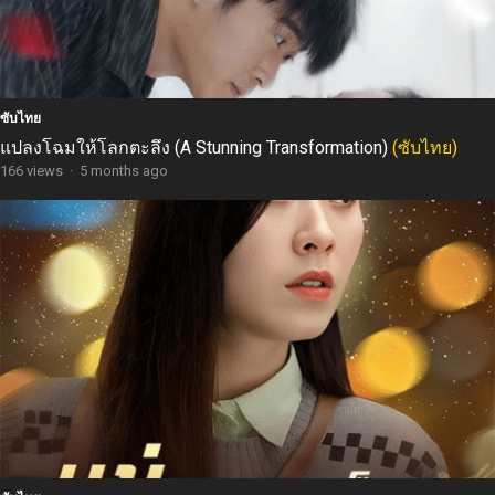
ซับไทย
แปลงโฉมให้โลกตะลึง (A Stunning Transformation)
(ซับไทย)
166 views
·
5 months ago