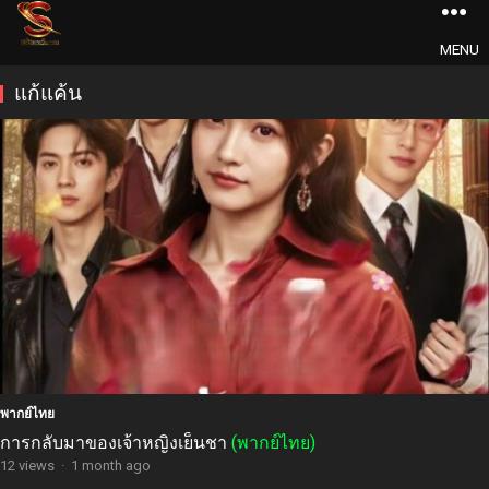
MENU
แก้แค้น
พากย์ไทย
การกลับมาของเจ้าหญิงเย็นชา
(พากย์ไทย)
12 views
·
1 month ago