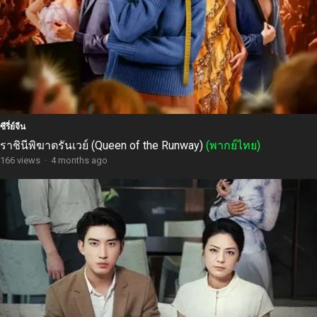
ซีรี่ย์จีน
ราชินีพิฆาตรันเวย์ (Queen of the Runway)
(พากย์ไทย)
166 views
·
4 months ago