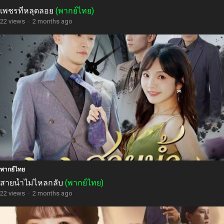
เพชรที่หลุดลอย
(พากย์ไทย)
22 views
·
2 months ago
พากย์ไทย
สายน้ำไม่ไหลกลับ
(พากย์ไทย)
22 views
·
2 months ago