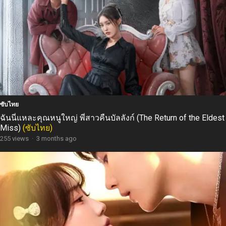
ซับไทย
ฉันนี่แหละคุณหนูใหญ่ พี่สาวคืนบัลลังก์ (The Return of the Eldest
Miss)
(ซับไทย)
255 views
·
3 months ago