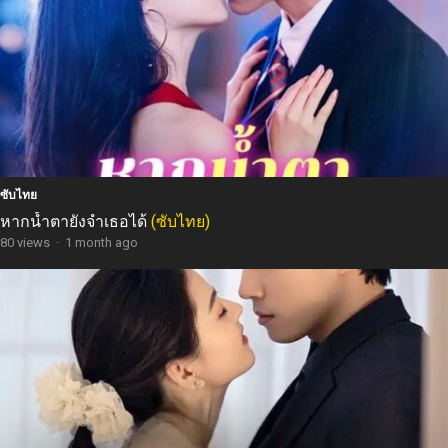
ซับไทย
หากน้ำตายังจำเธอได้
(ซับไทย)
80 views
·
1 month ago