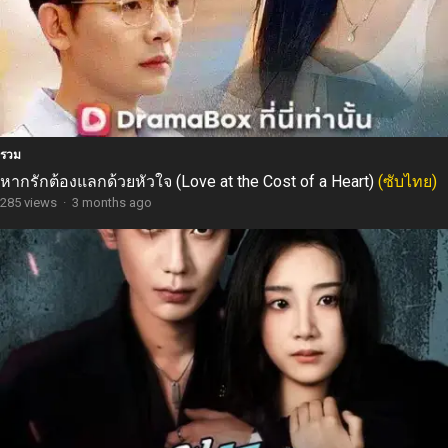
รวม
หากรักต้องแลกด้วยหัวใจ (Love at the Cost of a Heart)
(ซับไทย)
285 views
·
3 months ago