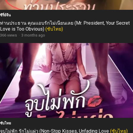
ซีรี่ย์จีน
ท่านประธาน คุณแอบรักไม่เนียนเลย (Mr. President, Your Secret
Love is Too Obvious)
(ซับไทย)
366 views
·
3 months ago
ซับไทย
จูบไม่พัก รักไม่แผ่ว (Non-Stop Kisses, Unfading Love
(ซับไทย)