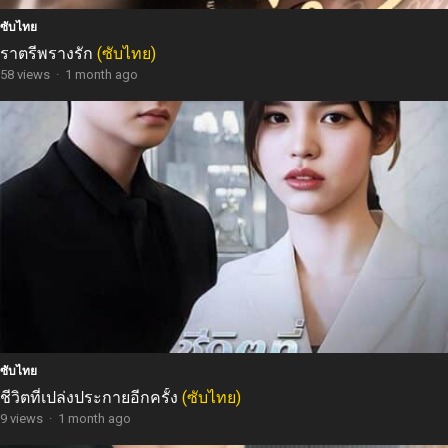
ซับไทย
ราตรีพรางรัก
(ซับไทย)
58 views
·
1 month ago
ซับไทย
ชีวิตที่เปล่งประกายอีกครั้ง
(ซับไทย)
9 views
·
1 month ago