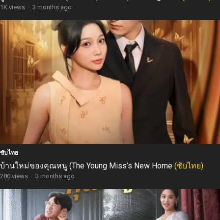
1K views
·
3 months ago
ซับไทย
บ้านใหม่ของคุณหนู (The Young Miss’s New Home
(ซับไทย)
280 views
·
3 months ago