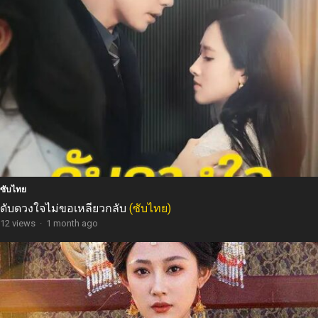
ซับไทย
ดับดวงใจไม่ขอเหลียวกลับ
(ซับไทย)
12 views
·
1 month ago