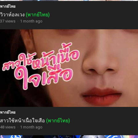
พากย์ไทย
วิวาห์อลเวง
(พากย์ไทย)
37 views
·
1 month ago
พากย์ไทย
สาวใช้หน้าเนื้อใจเสือ
(พากย์ไทย)
48 views
·
1 month ago