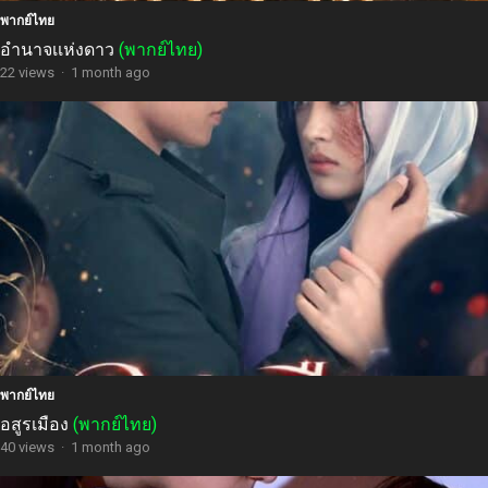
พากย์ไทย
อำนาจเเห่งดาว
(พากย์ไทย)
22 views
·
1 month ago
พากย์ไทย
อสูรเมือง
(พากย์ไทย)
40 views
·
1 month ago