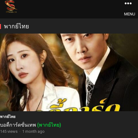
MENU
พากย์ไทย
พากย์ไทย
บอดี้การ์ดขั้นเทพ
(พากย์ไทย)
145 views
·
1 month ago