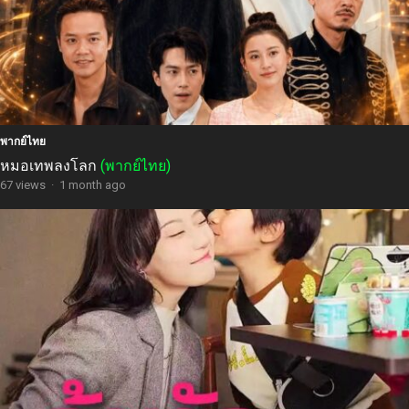
พากย์ไทย
หมอเทพลงโลก
(พากย์ไทย)
67 views
·
1 month ago