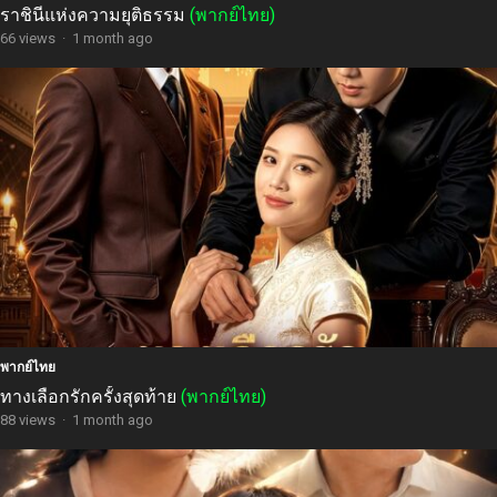
ราชินีแห่งความยุติธรรม
(พากย์ไทย)
66 views
·
1 month ago
พากย์ไทย
ทางเลือกรักครั้งสุดท้าย
(พากย์ไทย)
88 views
·
1 month ago